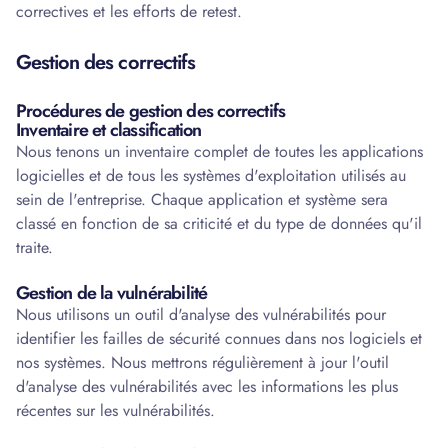
correctives et les efforts de retest.
Gestion des correctifs
Procédures de gestion des correctifs
Inventaire et classification
Nous tenons un inventaire complet de toutes les applications
logicielles et de tous les systèmes d'exploitation utilisés au
sein de l'entreprise. Chaque application et système sera
classé en fonction de sa criticité et du type de données qu'il
traite.
Gestion de la vulnérabilité
Nous utilisons un outil d'analyse des vulnérabilités pour
identifier les failles de sécurité connues dans nos logiciels et
nos systèmes. Nous mettrons régulièrement à jour l'outil
d'analyse des vulnérabilités avec les informations les plus
récentes sur les vulnérabilités.