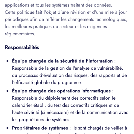
applications et tous les systèmes traitant des données.
Cette politique fait l'objet d'une révision et d'une mise à jour
périodiques afin de refléter les changements technologiques,
les meilleures pratiques du secteur et les exigences
réglementaires.
Responsabilités
Équipe chargée de la sécurité de l'information
:
Responsable de la gestion de l'analyse de vulnérabilité,
du processus d'évaluation des risques, des rapports et de
l'efficacité globale du programme.
Équipe chargée des opérations informatiques
:
Responsable du déploiement des correctifs selon le
calendrier établi, du test des correctifs critiques et de
haute sévérité (si nécessaire) et de la communication avec
les propriétaires de systèmes.
Propriétaires de systèmes
: Ils sont chargés de veiller à