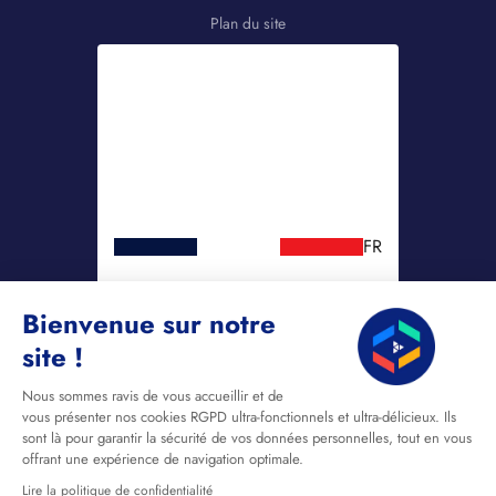
Plan du site
FR
Bienvenue sur notre
site !
Nous sommes ravis de vous accueillir et de
vous présenter nos cookies RGPD ultra-fonctionnels et ultra-délicieux. Ils
sont là pour garantir la sécurité de vos données personnelles, tout en vous
offrant une expérience de navigation optimale.
Lire la politique de confidentialité