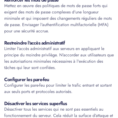
Renforcer les mots de passe
Mettez en œuvre des politiques de mots de passe forts qui
exigent des mots de passe complexes d'une longueur
minimale et qui imposent des changements réguliers de mots
de passe. Envisager l'authentification multifactorielle (MFA)
pour une sécurité accrue.
Restreindre l'accès administratif
Limiter l'accès administratif aux serveurs en appliquant le
principe du moindre privilège. N'accorder aux utilisateurs que
les autorisations minimales nécessaires à l'exécution des
tâches qui leur sont confiées.
Configurer les pare-feu
Configurer les pare-feu pour limiter le trafic entrant et sortant
aux seuls ports et protocoles autorisés.
Désactiver les services superflus
Désactiver tous les services qui ne sont pas essentiels au
fonctionnement du serveur. Cela réduit la surface d'attaque et