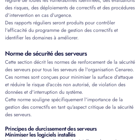
registre de toutes les vulnérabilités identifiées, des évaluations
des risques, des déploiements de correctifs et des procédures
d'intervention en cas d'urgence.
Des rapports réguliers seront produits pour contrôler
l'efficacité du programme de gestion des correctifs et
identifier les domaines à améliorer.
Norme de sécurité des serveurs
Cette section décrit les normes de renforcement de la sécurité
des serveurs pour tous les serveurs de l'organisation Cenareo.
Ces normes sont conçues pour minimiser la surface d'attaque
et réduire le risque d'accès non autorisé, de violation des
données et d'interruption du système.
Cette norme souligne spécifiquement l'importance de la
gestion des correctifs en tant qu'aspect critique de la sécurité
des serveurs.
Principes de durcissement des serveurs
Minimiser les logiciels installés