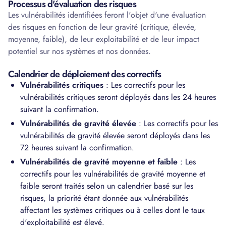
Processus d'évaluation des risques
Les vulnérabilités identifiées feront l'objet d'une évaluation
des risques en fonction de leur gravité (critique, élevée,
moyenne, faible), de leur exploitabilité et de leur impact
potentiel sur nos systèmes et nos données.
Calendrier de déploiement des correctifs
Vulnérabilités critiques
: Les correctifs pour les
vulnérabilités critiques seront déployés dans les 24 heures
suivant la confirmation.
Vulnérabilités de gravité élevée
: Les correctifs pour les
vulnérabilités de gravité élevée seront déployés dans les
72 heures suivant la confirmation.
Vulnérabilités de gravité moyenne et faible
: Les
correctifs pour les vulnérabilités de gravité moyenne et
faible seront traités selon un calendrier basé sur les
risques, la priorité étant donnée aux vulnérabilités
affectant les systèmes critiques ou à celles dont le taux
d'exploitabilité est élevé.