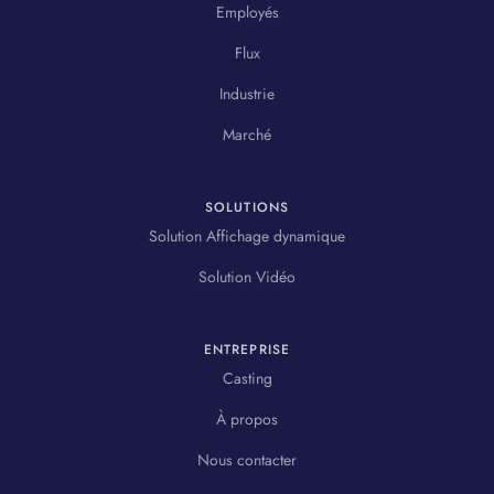
Employés
Flux
Industrie
Marché
SOLUTIONS
Solution Affichage dynamique
Solution Vidéo
ENTREPRISE
Casting
À propos
Nous contacter