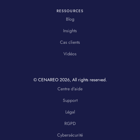
RESSOURCES
Blog
Insights
Cas clients
Vidéos
© CENAREO
2026
, All rights reserved.
Centre d'aide
Support
Légal
RGPD
Cybersécurité