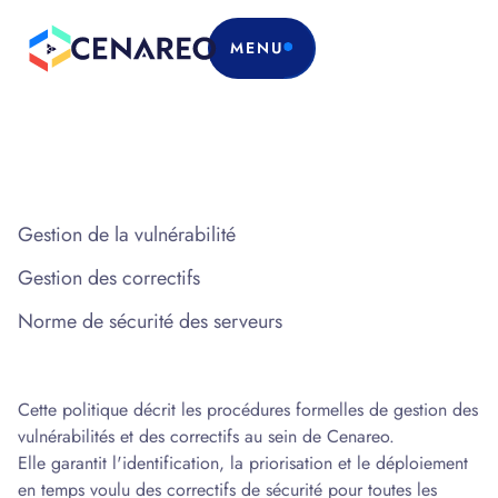
MENU
Gestion de la vulnérabilité
Gestion des correctifs
Norme de sécurité des serveurs
Cette politique décrit les procédures formelles de gestion des
vulnérabilités et des correctifs au sein de Cenareo.
Elle garantit l'identification, la priorisation et le déploiement
en temps voulu des correctifs de sécurité pour toutes les