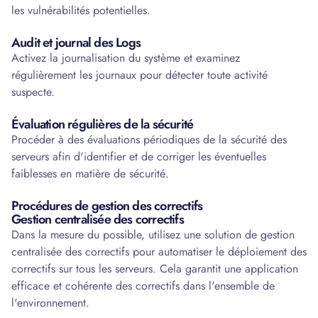
les vulnérabilités potentielles.
Audit et journal des Logs
Activez la journalisation du système et examinez
régulièrement les journaux pour détecter toute activité
suspecte.
Évaluation régulières de la sécurité
Procéder à des évaluations périodiques de la sécurité des
serveurs afin d'identifier et de corriger les éventuelles
faiblesses en matière de sécurité.
Procédures de gestion des correctifs
Gestion centralisée des correctifs
Dans la mesure du possible, utilisez une solution de gestion
centralisée des correctifs pour automatiser le déploiement des
correctifs sur tous les serveurs. Cela garantit une application
efficace et cohérente des correctifs dans l'ensemble de
l'environnement.