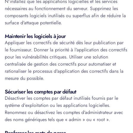
N'installez que les applications logicielles et les services
nécessaires au fonctionnement du serveur. Supprimez les
composants logiciels inutilisés ou superflus afin de réduire la
surface d'attaque potentielle.
Maintenir les logiciels à jour
Appliquer les correctifs de sécurité dès leur publication par
le fournisseur. Donner la priorité à l'application des correctifs
pour les vulnérabilités critiques. Utiliser une solution
centralisée de gestion des correctifs pour automatiser et
rationaliser le processus d'application des correctifs dans la
mesure du possible.
Sécuriser les comptes par défaut
Désactiver les comptes par défaut inutilisés fournis par le
système d'exploitation ou les applications logicielles.
Renommez ou désactivez les comptes d'administrateur avec
des noms génériques tels que « admin » ou « root ».