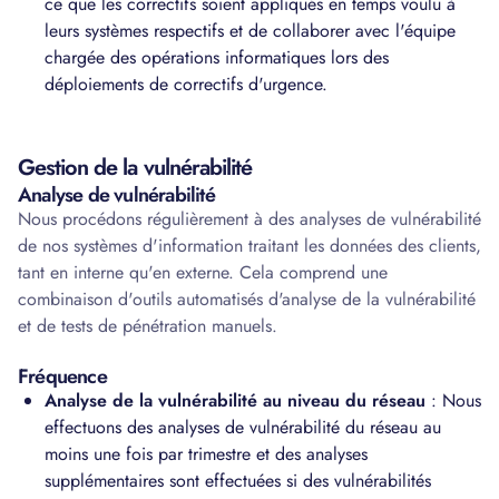
ce que les correctifs soient appliqués en temps voulu à
leurs systèmes respectifs et de collaborer avec l'équipe
chargée des opérations informatiques lors des
déploiements de correctifs d'urgence.
Gestion de la vulnérabilité
Analyse de vulnérabilité
Nous procédons régulièrement à des analyses de vulnérabilité
de nos systèmes d'information traitant les données des clients,
tant en interne qu'en externe. Cela comprend une
combinaison d'outils automatisés d'analyse de la vulnérabilité
et de tests de pénétration manuels.
Fréquence
Analyse de la vulnérabilité au niveau du réseau
: Nous
effectuons des analyses de vulnérabilité du réseau au
moins une fois par trimestre et des analyses
supplémentaires sont effectuées si des vulnérabilités