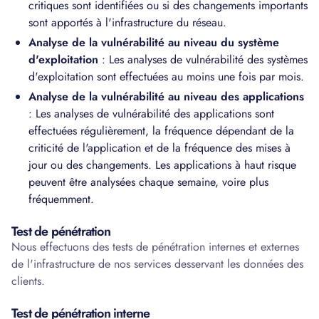
critiques sont identifiées ou si des changements importants
sont apportés à l'infrastructure du réseau.
Analyse de la vulnérabilité au niveau du système
d'exploitation
: Les analyses de vulnérabilité des systèmes
d'exploitation sont effectuées au moins une fois par mois.
Analyse de la vulnérabilité au niveau des applications
: Les analyses de vulnérabilité des applications sont
effectuées régulièrement, la fréquence dépendant de la
criticité de l'application et de la fréquence des mises à
jour ou des changements. Les applications à haut risque
peuvent être analysées chaque semaine, voire plus
fréquemment.
Test de pénétration
Nous effectuons des tests de pénétration internes et externes
de l'infrastructure de nos services desservant les données des
clients.
Test de pénétration interne