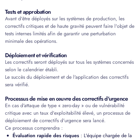
Tests et approbation
Avant d'être déployés sur les systèmes de production, les
correctifs critiques et de haute gravité peuvent faire l'objet de
tests internes limités afin de garantir une perturbation
minimale des opérations.
Déploiement et vérification
Les correctifs seront déployés sur tous les systèmes concernés
selon le calendrier établi.
Le succès du déploiement et de l'application des correctifs
sera vérifié.
Processus de mise en œuvre des correctifs d'urgence
En cas d'attaque de type « zero-day » ou de vulnérabilité
critique avec un taux d'exploitabilité élevé, un processus de
déploiement de correctifs d'urgence sera lancé.
Ce processus comprendra :
Évaluation rapide des risques
: L'équipe chargée de la