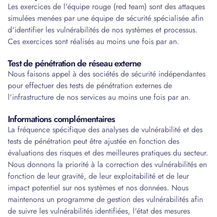
Les exercices de l'équipe rouge (red team) sont des attaques
simulées menées par une équipe de sécurité spécialisée afin
d'identifier les vulnérabilités de nos systèmes et processus.
Ces exercices sont réalisés au moins une fois par an.
Test de pénétration de réseau externe
Nous faisons appel à des sociétés de sécurité indépendantes
pour effectuer des tests de pénétration externes de
l'infrastructure de nos services au moins une fois par an.
Informations complémentaires
La fréquence spécifique des analyses de vulnérabilité et des
tests de pénétration peut être ajustée en fonction des
évaluations des risques et des meilleures pratiques du secteur.
Nous donnons la priorité à la correction des vulnérabilités en
fonction de leur gravité, de leur exploitabilité et de leur
impact potentiel sur nos systèmes et nos données. Nous
maintenons un programme de gestion des vulnérabilités afin
de suivre les vulnérabilités identifiées, l'état des mesures