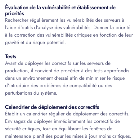
Évaluation de la vulnérabilité et établissement de
priorités
Rechercher régulièrement les vulnérabilités des serveurs à
l'aide d'outils d'analyse des vulnérabilités. Donner la priorité
à la correction des vulnérabilités critiques en fonction de leur
gravité et du risque potentiel.
Tests
Avant de déployer les correctifs sur les serveurs de
production, il convient de procéder à des tests approfondis
dans un environnement d'essai afin de minimiser le risque
d'introduire des problèmes de compatibilité ou des
perturbations du système.
Calendrier de déploiement des correctifs
Établir un calendrier régulier de déploiement des correctifs.
Envisagez de déployer immédiatement les correctifs de
sécurité critiques, tout en équilibrant les fenêtres de
maintenance planifiées pour les mises à jour moins critiques.