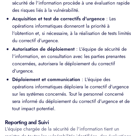
sécurité de l'information procède à une évaluation rapide
des risques liés à la vulnérabilité.
Acquisition et test de correctifs d'urgence
: Les
opérations informatiques donneront la priorité à
l'obtention et, si nécessaire, à la réalisation de tests limités
du correctif d'urgence.
Autorisation de déploiement
: L'équipe de sécurité de
l'information, en consultation avec les parties prenantes
concernées, autorisera le déploiement du correctif
d'urgence.
Déploiement et communication
: L'équipe des
opérations informatiques déploiera le correctif d'urgence
sur les systèmes concernés. Tout le personnel concerné
sera informé du déploiement du correctif d'urgence et de
tout impact potentiel.
Reporting and Suivi
L'équipe chargée de la sécurité de l'information tient un