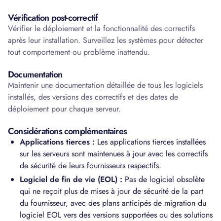
Vérification post-correctif
Vérifier le déploiement et la fonctionnalité des correctifs
après leur installation. Surveillez les systèmes pour détecter
tout comportement ou problème inattendu.
Documentation
Maintenir une documentation détaillée de tous les logiciels
installés, des versions des correctifs et des dates de
déploiement pour chaque serveur.
Considérations complémentaires
Applications tierces :
Les applications tierces installées
sur les serveurs sont maintenues à jour avec les correctifs
de sécurité de leurs fournisseurs respectifs.
Logiciel de fin de vie (EOL) :
Pas de logiciel obsolète
qui ne reçoit plus de mises à jour de sécurité de la part
du fournisseur, avec des plans anticipés de migration du
logiciel EOL vers des versions supportées ou des solutions