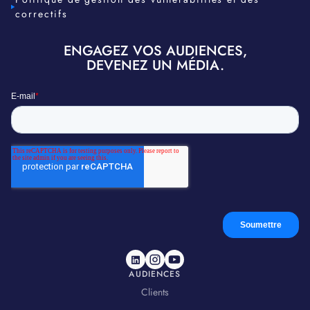
correctifs
ENGAGEZ VOS AUDIENCES,
DEVENEZ UN MÉDIA.
AUDIENCES
Clients