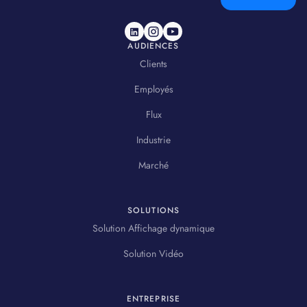
AUDIENCES
Clients
Employés
Flux
Industrie
Marché
SOLUTIONS
Solution Affichage dynamique
Solution Vidéo
ENTREPRISE