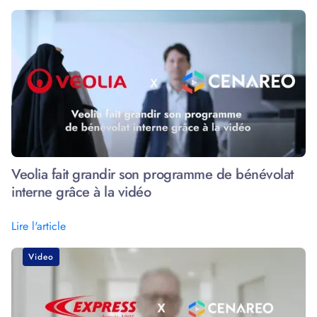
Veolia fait grandir son programme de bénévolat
interne grâce à la vidéo
Lire l'article
Video