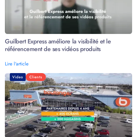
Guilbert Express améliore la visibilité et le
référencement de ses vidéos produits
Lire l'article
Video
Clients