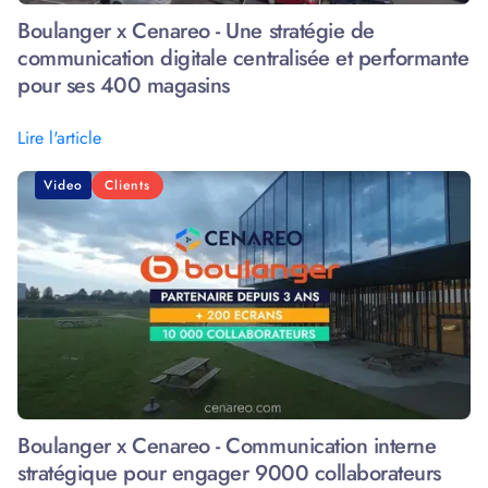
Boulanger x Cenareo - Une stratégie de
communication digitale centralisée et performante
pour ses 400 magasins
Lire l'article
Video
Clients
Boulanger x Cenareo - Communication interne
stratégique pour engager 9000 collaborateurs