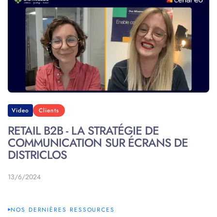
Video
Clients
RETAIL B2B - LA STRATÉGIE DE
COMMUNICATION SUR ÉCRANS DE
DISTRICLOS
13/6/2024
NOS DERNIÈRES RESSOURCES