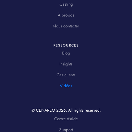
Casting
À propos
Nous contacter
RESSOURCES
Blog
Insights
Cas clients
Vidéos
© CENAREO
2026
, All rights reserved.
Centre d'aide
Support