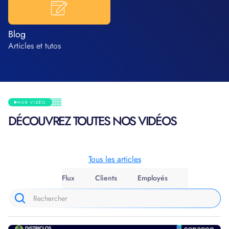
Blog
Articles et tutos
HUB VIDÉO
DÉCOUVREZ TOUTES NOS VIDÉOS
Tous les articles
Flux
Clients
Employés