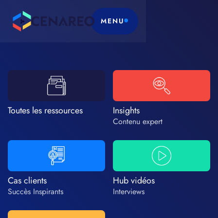
MENU
Toutes les ressources
Insights
Contenu expert
Cas clients
Hub vidéos
Succès Inspirants
Interviews