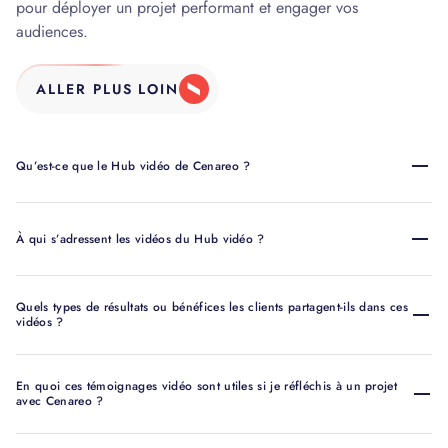
pour déployer un projet performant et engager vos
audiences.
ALLER PLUS LOIN
Qu’est-ce que le Hub vidéo de Cenareo ?
À qui s’adressent les vidéos du Hub vidéo ?
Quels types de résultats ou bénéfices les clients partagent-ils dans ces
vidéos ?
En quoi ces témoignages vidéo sont utiles si je réfléchis à un projet
avec Cenareo ?