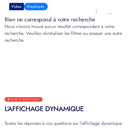
Video
Employés
1
...
Rien ne correspond à votre recherche
Nous n'avons trouvé aucun résultat correspondant à votre
recherche. Veuillez réinitialiser les filtres ou essayer une autre
recherche.
FOIRE À QUESTIONS
L’AFFICHAGE DYNAMIQUE
Toutes les réponses à vos questions sur l'affichage dynamique