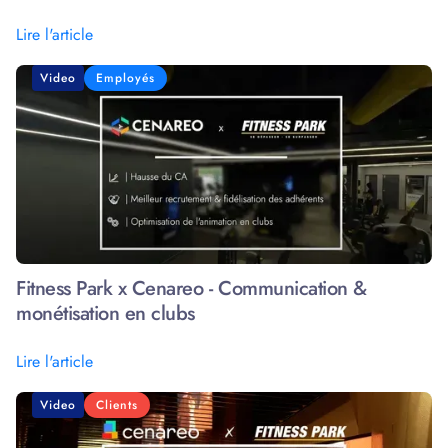
Lire l'article
Video
Employés
Fitness Park x Cenareo - Communication &
monétisation en clubs
Lire l'article
Video
Clients