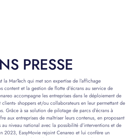
NS PRESSE
 la MarTech qui met son expertise de l’affichage
 content et la gestion de flotte d'écrans au service de
nareo accompagne les entreprises dans le déploiement de
 clients- shoppers et/ou collaborateurs en leur permettant de
s. Grâce à sa solution de pilotage de parcs d’écrans à
re aux entreprises de maîtriser leurs contenus, en proposant
u niveau national avec la possibilité d’interventions et de
 En 2023, EasyMovie rejoint Cenareo et lui confère un