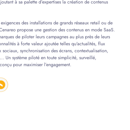
outant à sa palette d’expertises la création de contenus
xigences des installations de grands réseaux retail ou de
Cenareo propose une gestion des contenus en mode SaaS.
arques de piloter leurs campagnes au plus près de leurs
nalités à forte valeur ajoutée telles qu'actualités, flux
sociaux, synchronisation des écrans, contextualisation,
. Un système piloté en toute simplicité, surveillé,
 conçu pour maximiser l’engagement.