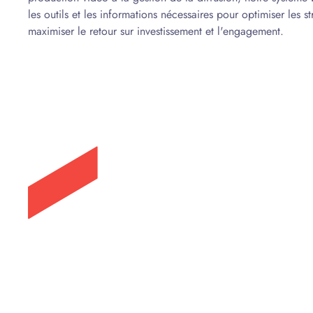
les outils et les informations nécessaires pour optimiser les s
maximiser le retour sur investissement et l'engagement.