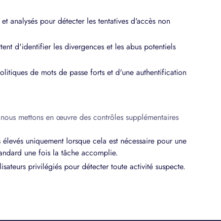
 et analysés pour détecter les tentatives d'accès non
nt d'identifier les divergences et les abus potentiels
olitiques de mots de passe forts et d'une authentification
, nous mettons en œuvre des contrôles supplémentaires
ges élevés uniquement lorsque cela est nécessaire pour une
standard une fois la tâche accomplie.
isateurs privilégiés pour détecter toute activité suspecte.