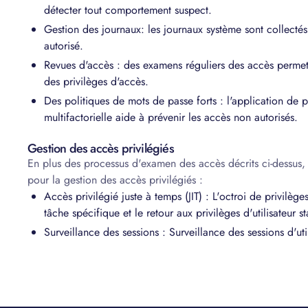
détecter tout comportement suspect.
Gestion des journaux: les journaux système sont collectés
autorisé.
Revues d'accès : des examens réguliers des accès permette
des privilèges d'accès.
Des politiques de mots de passe forts : l'application de p
multifactorielle aide à prévenir les accès non autorisés.
Gestion des accès privilégiés
En plus des processus d'examen des accès décrits ci-dessus
pour la gestion des accès privilégiés :
Accès privilégié juste à temps (JIT) : L'octroi de privilè
tâche spécifique et le retour aux privilèges d'utilisateur 
Surveillance des sessions : Surveillance des sessions d'util