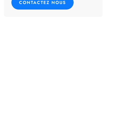
CONTACTEZ NOUS