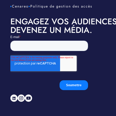
Cenareo
Politique de gestion des accès
ENGAGEZ VOS AUDIENCES
DEVENEZ UN MÉDIA.