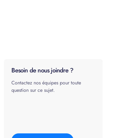
Besoin de nous joindre ?
Contactez nos équipes pour toute
question sur ce sujet.