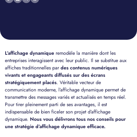
L’affichage dynamique
remodèle la manière dont les
entreprises interagissent avec leur public. Il se substitue aux
affiches traditionnelles par
des contenus numériques
vivants et engageants diffusés sur des écrans
stratégiquement placés
. Véritable vecteur de
communication moderne, l’affichage dynamique permet de
transmettre des messages variés et actualisés en temps réel.
Pour tirer pleinement parti de ses avantages, il est
indispensable de bien ficeler son projet d’affichage
dynamique.
Nous vous délivrons tous nos conseils pour
une stratégie d’affichage dynamique efficace.