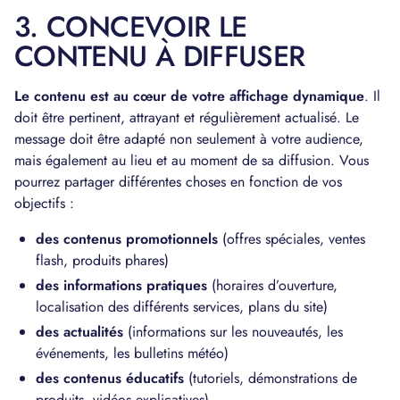
3. CONCEVOIR LE
CONTENU À DIFFUSER
Le contenu est au cœur de votre affichage dynamique
. Il
doit être pertinent, attrayant et régulièrement actualisé. Le
message doit être adapté non seulement à votre audience,
mais également au lieu et au moment de sa diffusion. Vous
pourrez partager différentes choses en fonction de vos
objectifs :
des contenus promotionnels
(offres spéciales, ventes
flash, produits phares)
des informations pratiques
(horaires d’ouverture,
localisation des différents services, plans du site)
des actualités
(informations sur les nouveautés, les
événements, les bulletins météo)
des contenus éducatifs
(tutoriels, démonstrations de
produits, vidéos explicatives)