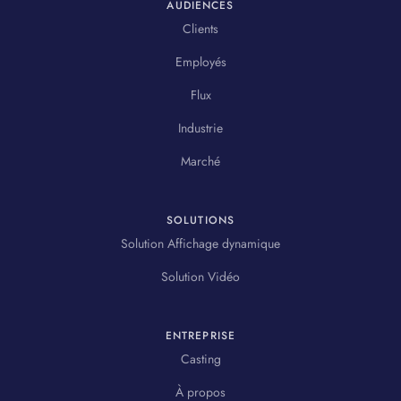
AUDIENCES
Clients
Employés
Flux
Industrie
Marché
SOLUTIONS
Solution Affichage dynamique
Solution Vidéo
ENTREPRISE
Casting
À propos