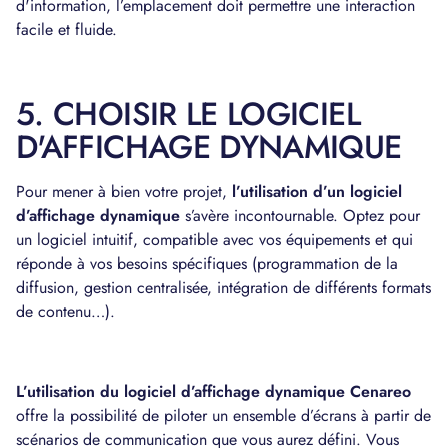
d'information, l’emplacement doit permettre une interaction
facile et fluide.
5. CHOISIR LE LOGICIEL
D'AFFICHAGE DYNAMIQUE
Pour mener à bien votre projet,
l’utilisation d’un logiciel
d’affichage dynamique
s’avère incontournable. Optez pour
un logiciel intuitif, compatible avec vos équipements et qui
réponde à vos besoins spécifiques (programmation de la
diffusion, gestion centralisée, intégration de différents formats
de contenu…).
L’utilisation du logiciel d’affichage dynamique Cenareo
offre la possibilité de piloter un ensemble d’écrans à partir de
scénarios de communication que vous aurez défini. Vous