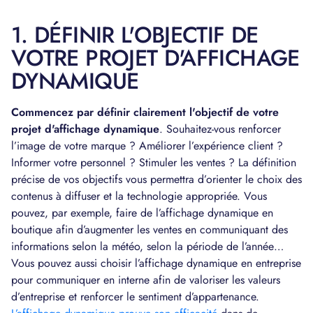
1. DÉFINIR L'OBJECTIF DE
VOTRE PROJET D'AFFICHAGE
DYNAMIQUE
Commencez par définir clairement l'objectif de votre
projet d'affichage dynamique
. Souhaitez-vous renforcer
l’image de votre marque ? Améliorer l’expérience client ?
Informer votre personnel ? Stimuler les ventes ? La définition
précise de vos objectifs vous permettra d’orienter le choix des
contenus à diffuser et la technologie appropriée. Vous
pouvez, par exemple, faire de l’affichage dynamique en
boutique afin d’augmenter les ventes en communiquant des
informations selon la météo, selon la période de l’année…
Vous pouvez aussi choisir l’affichage dynamique en entreprise
pour communiquer en interne afin de valoriser les valeurs
d’entreprise et renforcer le sentiment d’appartenance.