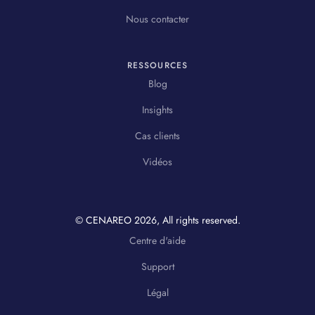
Nous contacter
RESSOURCES
Blog
Insights
Cas clients
Vidéos
© CENAREO
2026
, All rights reserved.
Centre d'aide
Support
Légal