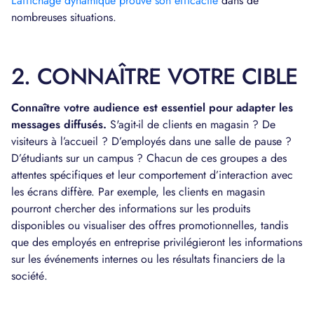
L’affichage dynamique prouve son efficacité
dans de
nombreuses situations.
2. CONNAÎTRE VOTRE CIBLE
Connaître votre audience est essentiel pour adapter les
messages diffusés.
S'agit-il de clients en magasin ? De
visiteurs à l’accueil ? D’employés dans une salle de pause ?
D’étudiants sur un campus ? Chacun de ces groupes a des
attentes spécifiques et leur comportement d’interaction avec
les écrans diffère. Par exemple, les clients en magasin
pourront chercher des informations sur les produits
disponibles ou visualiser des offres promotionnelles, tandis
que des employés en entreprise privilégieront les informations
sur les événements internes ou les résultats financiers de la
société.