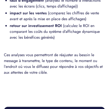
taux d’engagement
(analysez le nombre d’interactions
avec les écrans (clics, temps d’affichage))
impact sur les ventes
(comparez les chiffres de vente
avant et après la mise en place des affichages)
retour sur investissement ROI
(calculez le ROI en
comparant les coûts du système d'affichage dynamique
avec les bénéfices générés)
Ces analyses vous permettront de réajuster au besoin le
message à transmettre, le type de contenu, le moment ou
l’endroit où vous le diffusez pour répondre à vos objectifs et
aux attentes de votre cible.