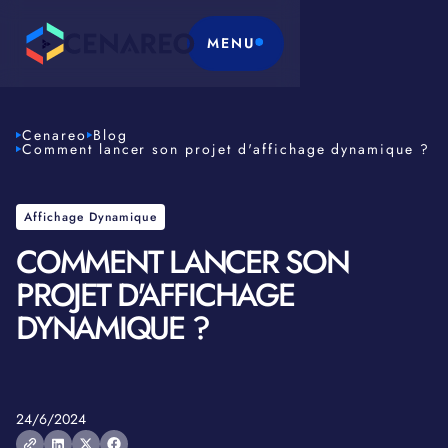
MENU
Cenareo
Blog
Comment lancer son projet d'affichage dynamique ?
Affichage Dynamique
COMMENT LANCER SON
PROJET D'AFFICHAGE
DYNAMIQUE ?
24/6/2024