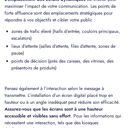
maximiser l’impact de votre communication. Les points de
forte affluence sont des emplacements stratégiques pour
répondre à vos objectifs et cibler votre public :
zones de trafic élevé (halls d'entrée, couloirs principaux,
escalators)
lieux d'attente (salles d'attente, files d’attente, zones de
pause)
points de décision (près des caisses, des vitrines, des
présentoirs de produits)
Pensez également à l’interaction selon le message à
transmettre. L’installation d’un écran digital placé trop en
hauteur ou à un angle inadéquat peut réduire son efficacité.
Assurez-vous que les écrans sont à une hauteur
accessible et visibles sans effort
. Pour les informations qui
nécessitent une interaction, tels que des kiosques