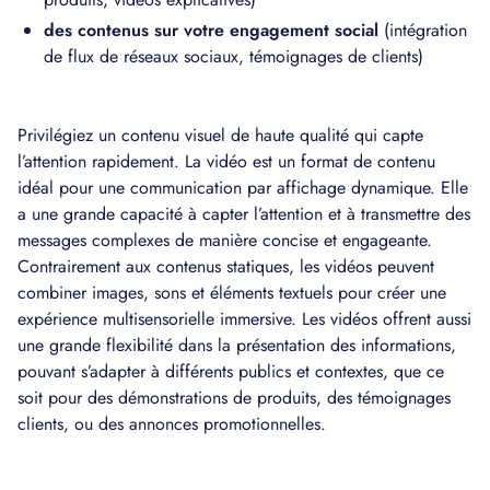
des contenus sur votre engagement social
(intégration
de flux de réseaux sociaux, témoignages de clients)
Privilégiez un contenu visuel de haute qualité qui capte
l’attention rapidement. La vidéo est un format de contenu
idéal pour une communication par affichage dynamique. Elle
a une grande capacité à capter l’attention et à transmettre des
messages complexes de manière concise et engageante.
Contrairement aux contenus statiques, les vidéos peuvent
combiner images, sons et éléments textuels pour créer une
expérience multisensorielle immersive. Les vidéos offrent aussi
une grande flexibilité dans la présentation des informations,
pouvant s’adapter à différents publics et contextes, que ce
soit pour des démonstrations de produits, des témoignages
clients, ou des annonces promotionnelles.