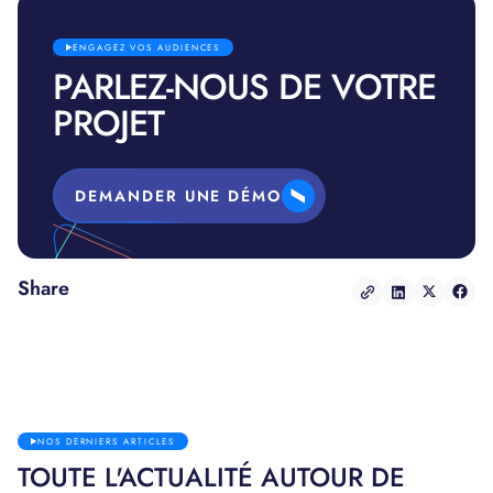
ENGAGEZ VOS AUDIENCES
PARLEZ-NOUS DE VOTRE
PROJET
DEMANDER UNE DÉMO
Share
NOS DERNIERS ARTICLES
TOUTE L'ACTUALITÉ AUTOUR DE