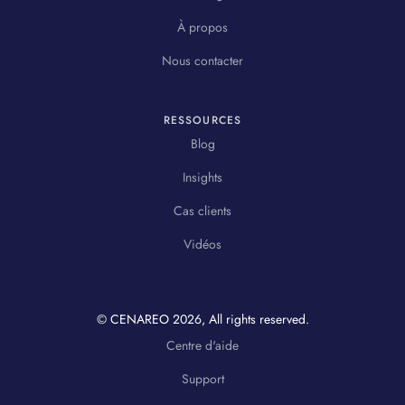
À propos
Nous contacter
RESSOURCES
Blog
Insights
Cas clients
Vidéos
© CENAREO
2026
, All rights reserved.
Centre d'aide
Support