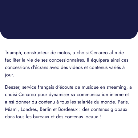
Triumph, constructeur de motos, a choisi Cenareo afin de
faciliter la vie de ses concessionnaires. Il équipera ainsi ces
concessions d’écrans avec des videos et contenus variés à
jour.
Deezer, service français d'écoute de musique en streaming, a
choisi Cenareo pour dynamiser sa communication interne et
ainsi donner du contenu à tous les salariés du monde. Paris,
Miami, Londres, Berlin et Bordeaux : des contenus globaux
dans tous les bureaux et des contenus locaux !