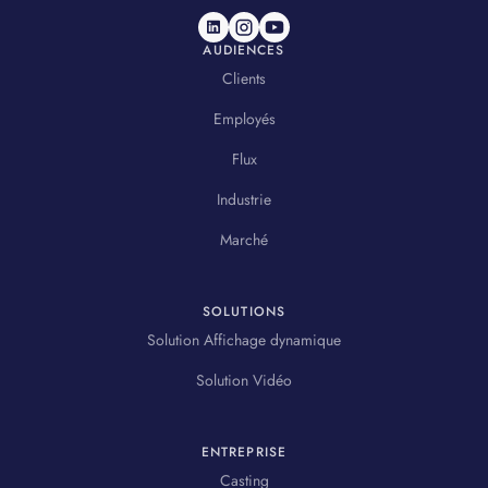
AUDIENCES
Clients
Employés
Flux
Industrie
Marché
SOLUTIONS
Solution Affichage dynamique
Solution Vidéo
ENTREPRISE
Casting