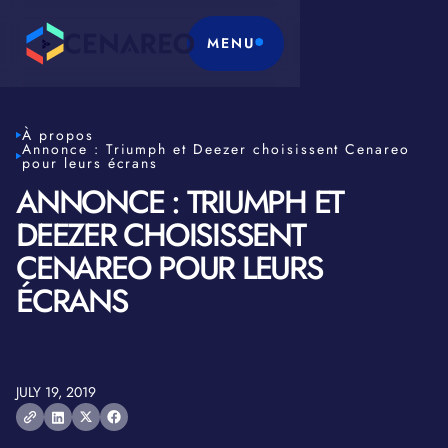
MENU
À propos
Annonce : Triumph et Deezer choisissent Cenareo
pour leurs écrans
ANNONCE : TRIUMPH ET
DEEZER CHOISISSENT
CENAREO POUR LEURS
ÉCRANS
JULY 19, 2019