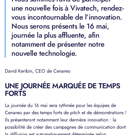
une nouvelle fois à Vivatech, rendez-
vous incontournable de l’innovation.
Nous serons présents le 16 mai,
journée la plus affluente, afin
notamment de présenter notre
nouvelle technologie.
David Keribin, CEO de Cenareo
UNE JOURNÉE MARQUÉE DE TEMPS
FORTS
La journée du 16 mai sera rythmée pour les équipes de
Cenareo par des temps forts de pitch et de démonstrations !
Ils présenteront notamment leur dernière innovation : la
possibilité de créer des campagnes de communication dont
la diffusion est automatiquement déterminée selon,