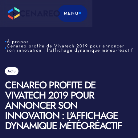
MENU
À propos
Cenareo profite de Vivatech 2019 pour annoncer
son innovation : l'affichage dynamique météo-réactif
Actu
CENAREO PROFITE DE
VIVATECH 2019 POUR
ANNONCER SON
INNOVATION : L'AFFICHAGE
DYNAMIQUE MÉTÉO-RÉACTIF