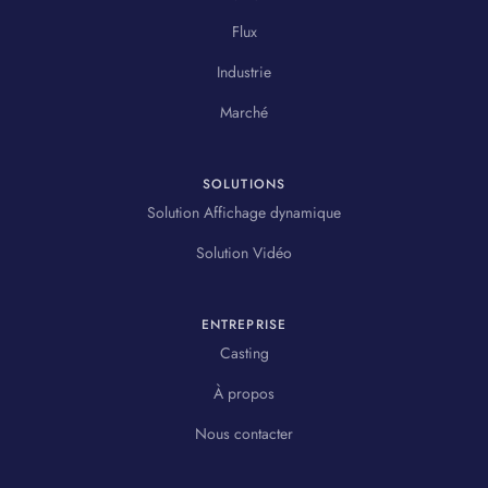
Flux
Industrie
Marché
SOLUTIONS
Solution Affichage dynamique
Solution Vidéo
ENTREPRISE
Casting
À propos
Nous contacter