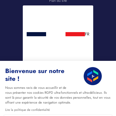
Plan du site
FR
Bienvenue sur notre
site !
Nous sommes ravis de vous accueillir et de
vous présenter nos cookies RGPD ultra-fonctionnels et ultra-délicieux. Ils
sont là pour garantir la sécurité de vos données personnelles, tout en vous
offrant une expérience de navigation optimale.
Lire la politique de confidentialité