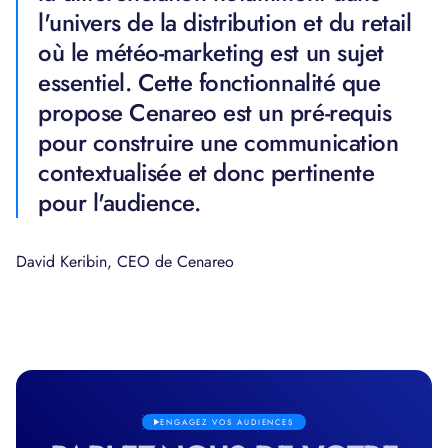
l'univers de la distribution et du retail
où le météo-marketing est un sujet
essentiel. Cette fonctionnalité que
propose Cenareo est un pré-requis
pour construire une communication
contextualisée et donc pertinente
pour l'audience.
David Keribin, CEO de Cenareo
ENGAGEZ VOS AUDIENCES