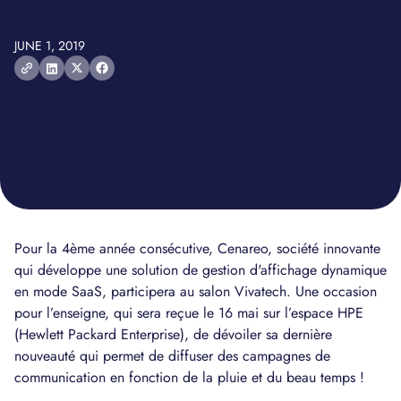
JUNE 1, 2019
Pour la 4ème année consécutive, Cenareo, société innovante
qui développe une solution de gestion d'affichage dynamique
en mode SaaS, participera au salon Vivatech. Une occasion
pour l’enseigne, qui sera reçue le 16 mai sur l’espace HPE
(Hewlett Packard Enterprise), de dévoiler sa dernière
nouveauté qui permet de diffuser des campagnes de
communication en fonction de la pluie et du beau temps !