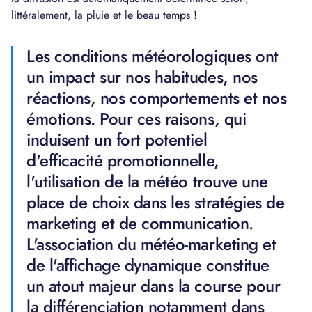
littéralement, la pluie et le beau temps !
Les conditions météorologiques ont
un impact sur nos habitudes, nos
réactions, nos comportements et nos
émotions. Pour ces raisons, qui
induisent un fort potentiel
d'efficacité promotionnelle,
l'utilisation de la météo trouve une
place de choix dans les stratégies de
marketing et de communication.
L'association du météo-marketing et
de l'affichage dynamique constitue
un atout majeur dans la course pour
la différenciation notamment dans