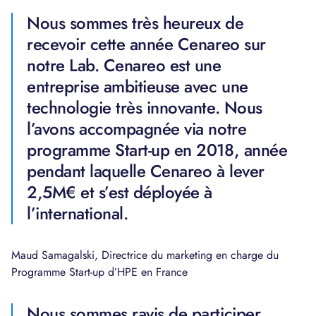
Nous sommes très heureux de
recevoir cette année Cenareo sur
notre Lab. Cenareo est une
entreprise ambitieuse avec une
technologie très innovante. Nous
l’avons accompagnée via notre
programme Start-up en 2018, année
pendant laquelle Cenareo à lever
2,5M€ et s’est déployée à
l’international.
Maud Samagalski, Directrice du marketing en charge du
Programme Start-up d’HPE en France
Nous sommes ravis de participer