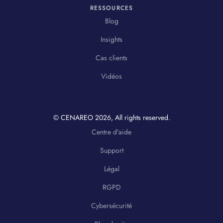
RESSOURCES
Blog
Insights
Cas clients
Vidéos
© CENAREO
2026
, All rights reserved.
Centre d'aide
Support
Légal
RGPD
Cybersécurité