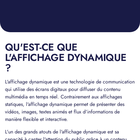
QU'EST-CE QUE
L'AFFICHAGE DYNAMIQUE
?
L'affichage dynamique est une technologie de communication
qui utilise des écrans digitaux pour diffuser du contenu
multimédia en temps réel. Contrairement aux affichages
statiques, l'affichage dynamique permet de présenter des
vidéos, images, textes animés et flux d'informations de
manière flexible et interactive.
L'un des grands atouts de l'affichage dynamique est sa
capacité à capter l'attention du public grâce à un contenu