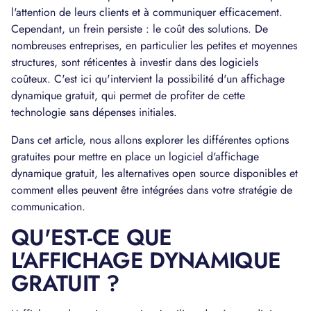
l'attention de leurs clients et à communiquer efficacement.
Cependant, un frein persiste : le coût des solutions. De
nombreuses entreprises, en particulier les petites et moyennes
structures, sont réticentes à investir dans des logiciels
coûteux. C'est ici qu'intervient la possibilité d'un affichage
dynamique gratuit, qui permet de profiter de cette
technologie sans dépenses initiales.
Dans cet article, nous allons explorer les différentes options
gratuites pour mettre en place un logiciel d'affichage
dynamique gratuit, les alternatives open source disponibles et
comment elles peuvent être intégrées dans votre stratégie de
communication.
QU'EST-CE QUE
L'AFFICHAGE DYNAMIQUE
GRATUIT ?