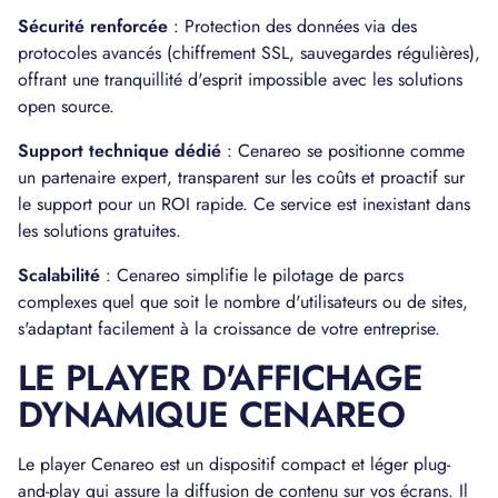
Sécurité renforcée
: Protection des données via des
protocoles avancés (chiffrement SSL, sauvegardes régulières),
offrant une tranquillité d'esprit impossible avec les solutions
open source.
Support technique dédié
: Cenareo se positionne comme
un partenaire expert, transparent sur les coûts et proactif sur
le support pour un ROI rapide. Ce service est inexistant dans
les solutions gratuites.
Scalabilité
: Cenareo simplifie le pilotage de parcs
complexes quel que soit le nombre d'utilisateurs ou de sites,
s'adaptant facilement à la croissance de votre entreprise.
LE PLAYER D'AFFICHAGE
DYNAMIQUE CENAREO
Le player Cenareo est un dispositif compact et léger plug-
and-play qui assure la diffusion de contenu sur vos écrans. Il