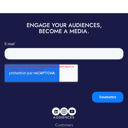
ENGAGE YOUR AUDIENCES,
BECOME A MEDIA.
AUDIENCES
Customers