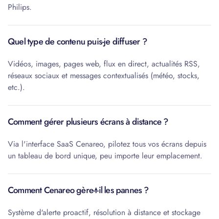
Philips.
Quel type de contenu puis-je diffuser ?
Vidéos, images, pages web, flux en direct, actualités RSS,
réseaux sociaux et messages contextualisés (météo, stocks,
etc.).
Comment gérer plusieurs écrans à distance ?
Via l'interface SaaS Cenareo, pilotez tous vos écrans depuis
un tableau de bord unique, peu importe leur emplacement.
Comment Cenareo gère-t-il les pannes ?
Système d'alerte proactif, résolution à distance et stockage