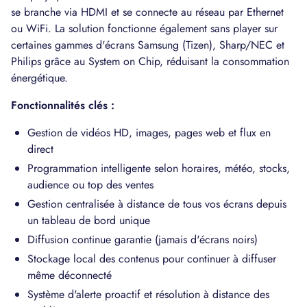
se branche via HDMI et se connecte au réseau par Ethernet
ou WiFi. La solution fonctionne également sans player sur
certaines gammes d'écrans Samsung (Tizen), Sharp/NEC et
Philips grâce au System on Chip, réduisant la consommation
énergétique.
Fonctionnalités clés :
Gestion de vidéos HD, images, pages web et flux en
direct
Programmation intelligente selon horaires, météo, stocks,
audience ou top des ventes
Gestion centralisée à distance de tous vos écrans depuis
un tableau de bord unique
Diffusion continue garantie (jamais d'écrans noirs)
Stockage local des contenus pour continuer à diffuser
même déconnecté
Système d'alerte proactif et résolution à distance des