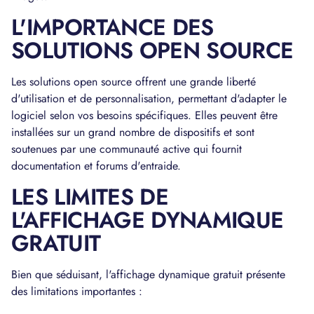
L'IMPORTANCE DES
SOLUTIONS OPEN SOURCE
Les solutions open source offrent une grande liberté
d'utilisation et de personnalisation, permettant d'adapter le
logiciel selon vos besoins spécifiques. Elles peuvent être
installées sur un grand nombre de dispositifs et sont
soutenues par une communauté active qui fournit
documentation et forums d'entraide.
LES LIMITES DE
L'AFFICHAGE DYNAMIQUE
GRATUIT
Bien que séduisant, l'affichage dynamique gratuit présente
des limitations importantes :