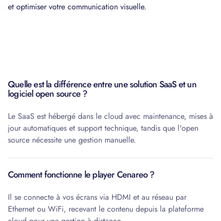
et optimiser votre communication visuelle.
Quelle est la différence entre une solution SaaS et un
logiciel open source ?
Le SaaS est hébergé dans le cloud avec maintenance, mises à
jour automatiques et support technique, tandis que l'open
source nécessite une gestion manuelle.
Comment fonctionne le player Cenareo ?
Il se connecte à vos écrans via HDMI et au réseau par
Ethernet ou WiFi, recevant le contenu depuis la plateforme
cloud pour une gestion à distance.