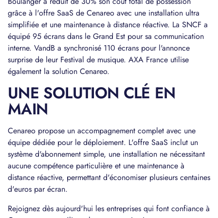
Boulanger a réduit de 30% son coût total de possession
grâce à l'offre SaaS de Cenareo avec une installation ultra
simplifiée et une maintenance à distance réactive. La SNCF a
équipé 95 écrans dans le Grand Est pour sa communication
interne. VandB a synchronisé 110 écrans pour l'annonce
surprise de leur Festival de musique. AXA France utilise
également la solution Cenareo.
UNE SOLUTION CLÉ EN
MAIN
Cenareo propose un accompagnement complet avec une
équipe dédiée pour le déploiement. L'offre SaaS inclut un
système d'abonnement simple, une installation ne nécessitant
aucune compétence particulière et une maintenance à
distance réactive, permettant d'économiser plusieurs centaines
d'euros par écran.
Rejoignez dès aujourd'hui les entreprises qui font confiance à