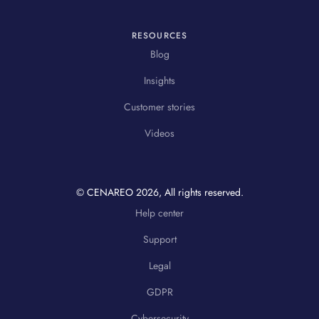
RESOURCES
Blog
Insights
Customer stories
Videos
© CENAREO
2026
, All rights reserved.
Help center
Support
Legal
GDPR
Cybersecurity