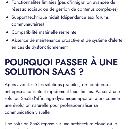
Fonctionnalités limitées (pas d'intégration avancée de
réseaux sociaux ou de gestion de contenus complexes)
Support technique réduit (dépendance aux forums
communautaires)
Compatibilité matérielle restreinte
Absence de maintenance proactive et de système d'alerte
en cas de dysfonctionnement
POURQUOI PASSER À UNE
SOLUTION SAAS ?
Après avoir testé les solutions gratuites, de nombreuses
entreprises constatent rapidement leurs limites. Passer à une
solution SaaS d'affichage dynamique apparaît alors comme
une évolution naturelle pour professionnaliser sa
communication visuelle.
Une solution SaaS repose sur une architecture cloud où le