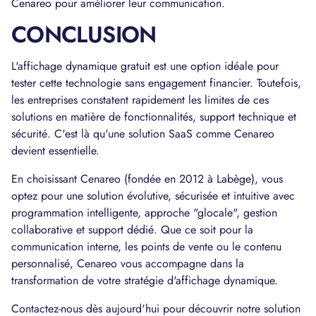
Cenareo pour améliorer leur communication.
CONCLUSION
L'affichage dynamique gratuit est une option idéale pour
tester cette technologie sans engagement financier. Toutefois,
les entreprises constatent rapidement les limites de ces
solutions en matière de fonctionnalités, support technique et
sécurité. C'est là qu'une solution SaaS comme Cenareo
devient essentielle.
En choisissant Cenareo (fondée en 2012 à Labège), vous
optez pour une solution évolutive, sécurisée et intuitive avec
programmation intelligente, approche "glocale", gestion
collaborative et support dédié. Que ce soit pour la
communication interne, les points de vente ou le contenu
personnalisé, Cenareo vous accompagne dans la
transformation de votre stratégie d'affichage dynamique.
Contactez-nous dès aujourd'hui pour découvrir notre solution