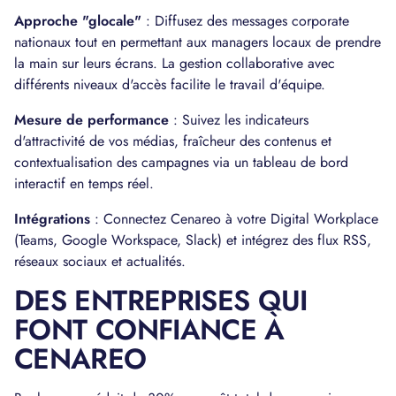
Approche "glocale"
: Diffusez des messages corporate
nationaux tout en permettant aux managers locaux de prendre
la main sur leurs écrans. La gestion collaborative avec
différents niveaux d'accès facilite le travail d'équipe.
Mesure de performance
: Suivez les indicateurs
d'attractivité de vos médias, fraîcheur des contenus et
contextualisation des campagnes via un tableau de bord
interactif en temps réel.
Intégrations
: Connectez Cenareo à votre Digital Workplace
(Teams, Google Workspace, Slack) et intégrez des flux RSS,
réseaux sociaux et actualités.
DES ENTREPRISES QUI
FONT CONFIANCE À
CENAREO