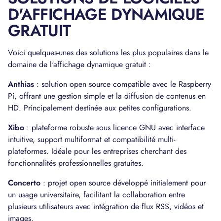
D'AFFICHAGE DYNAMIQUE
GRATUIT
Voici quelques-unes des solutions les plus populaires dans le
domaine de l'affichage dynamique gratuit :
Anthias
: solution open source compatible avec le Raspberry
Pi, offrant une gestion simple et la diffusion de contenus en
HD. Principalement destinée aux petites configurations.
Xibo
: plateforme robuste sous licence GNU avec interface
intuitive, support multiformat et compatibilité multi-
plateformes. Idéale pour les entreprises cherchant des
fonctionnalités professionnelles gratuites.
Concerto
: projet open source développé initialement pour
un usage universitaire, facilitant la collaboration entre
plusieurs utilisateurs avec intégration de flux RSS, vidéos et
images.