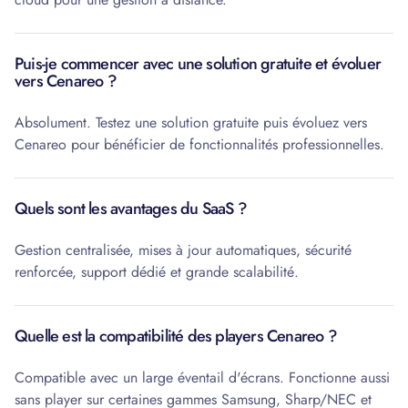
Puis-je commencer avec une solution gratuite et évoluer
vers Cenareo ?
Absolument. Testez une solution gratuite puis évoluez vers
Cenareo pour bénéficier de fonctionnalités professionnelles.
Quels sont les avantages du SaaS ?
Gestion centralisée, mises à jour automatiques, sécurité
renforcée, support dédié et grande scalabilité.
Quelle est la compatibilité des players Cenareo ?
Compatible avec un large éventail d'écrans. Fonctionne aussi
sans player sur certaines gammes Samsung, Sharp/NEC et