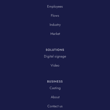
Employees
Flows
Industry
Market
SOLUTIONS
Digital signage
Video
BUSINESS
Casting
About
Contact us