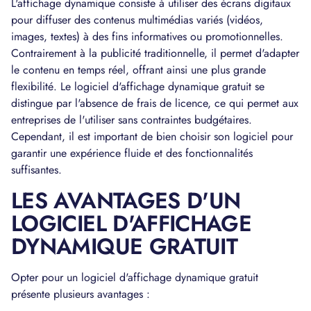
L'affichage dynamique consiste à utiliser des écrans digitaux
pour diffuser des contenus multimédias variés (vidéos,
images, textes) à des fins informatives ou promotionnelles.
Contrairement à la publicité traditionnelle, il permet d'adapter
le contenu en temps réel, offrant ainsi une plus grande
flexibilité. Le logiciel d'affichage dynamique gratuit se
distingue par l'absence de frais de licence, ce qui permet aux
entreprises de l'utiliser sans contraintes budgétaires.
Cependant, il est important de bien choisir son logiciel pour
garantir une expérience fluide et des fonctionnalités
suffisantes.
LES AVANTAGES D'UN
LOGICIEL D'AFFICHAGE
DYNAMIQUE GRATUIT
Opter pour un logiciel d'affichage dynamique gratuit
présente plusieurs avantages :