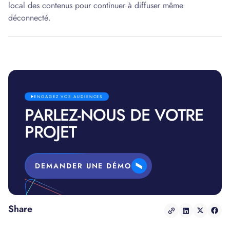
local des contenus pour continuer à diffuser même
déconnecté.
ENGAGEZ VOS AUDIENCES
PARLEZ-NOUS DE VOTRE
PROJET
DEMANDER UNE DÉMO
Share