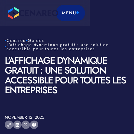
MENU
Cenareo
Guides
L'affichage dynamique gratuit : une solution
accessible pour toutes les entreprises
L'AFFICHAGE DYNAMIQUE
GRATUIT : UNE SOLUTION
ACCESSIBLE POUR TOUTES LES
ENTREPRISES
NOVEMBER 12, 2025