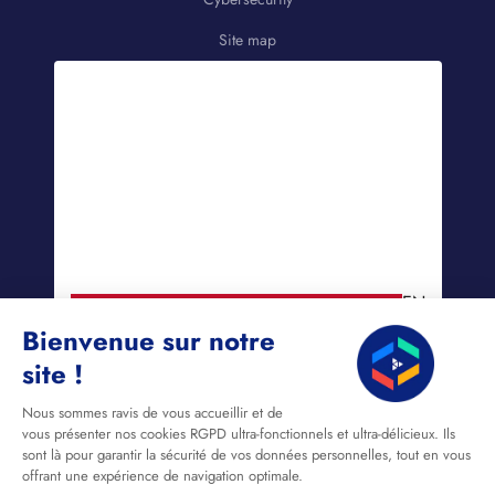
Site map
EN
Bienvenue sur notre
site !
Nous sommes ravis de vous accueillir et de
vous présenter nos cookies RGPD ultra-fonctionnels et ultra-délicieux. Ils
sont là pour garantir la sécurité de vos données personnelles, tout en vous
offrant une expérience de navigation optimale.