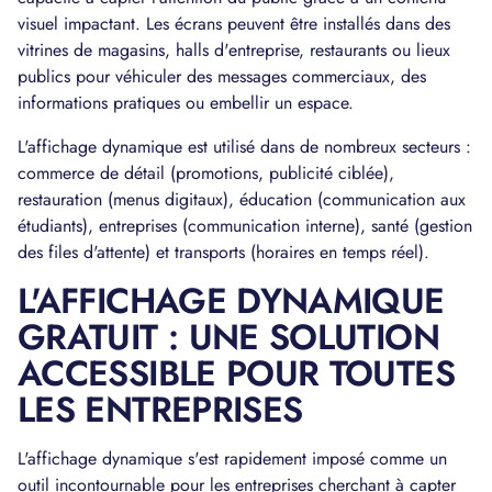
visuel impactant. Les écrans peuvent être installés dans des
vitrines de magasins, halls d'entreprise, restaurants ou lieux
publics pour véhiculer des messages commerciaux, des
informations pratiques ou embellir un espace.
L'affichage dynamique est utilisé dans de nombreux secteurs :
commerce de détail (promotions, publicité ciblée),
restauration (menus digitaux), éducation (communication aux
étudiants), entreprises (communication interne), santé (gestion
des files d'attente) et transports (horaires en temps réel).
L'AFFICHAGE DYNAMIQUE
GRATUIT : UNE SOLUTION
ACCESSIBLE POUR TOUTES
LES ENTREPRISES
L'affichage dynamique s'est rapidement imposé comme un
outil incontournable pour les entreprises cherchant à capter