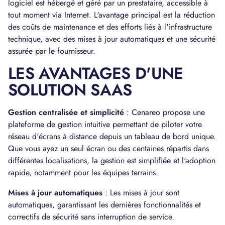
logiciel est hébergé et géré par un prestataire, accessible à
tout moment via Internet. L'avantage principal est la réduction
des coûts de maintenance et des efforts liés à l'infrastructure
technique, avec des mises à jour automatiques et une sécurité
assurée par le fournisseur.
LES AVANTAGES D'UNE
SOLUTION SAAS
Gestion centralisée et simplicité
: Cenareo propose une
plateforme de gestion intuitive permettant de piloter votre
réseau d'écrans à distance depuis un tableau de bord unique.
Que vous ayez un seul écran ou des centaines répartis dans
différentes localisations, la gestion est simplifiée et l'adoption
rapide, notamment pour les équipes terrains.
Mises à jour automatiques
: Les mises à jour sont
automatiques, garantissant les dernières fonctionnalités et
correctifs de sécurité sans interruption de service.