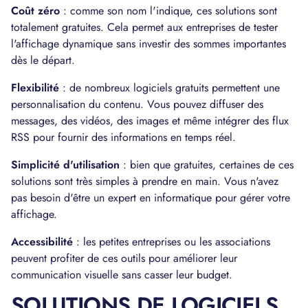
Coût zéro
: comme son nom l'indique, ces solutions sont
totalement gratuites. Cela permet aux entreprises de tester
l'affichage dynamique sans investir des sommes importantes
dès le départ.
Flexibilité
: de nombreux logiciels gratuits permettent une
personnalisation du contenu. Vous pouvez diffuser des
messages, des vidéos, des images et même intégrer des flux
RSS pour fournir des informations en temps réel.
Simplicité d'utilisation
: bien que gratuites, certaines de ces
solutions sont très simples à prendre en main. Vous n'avez
pas besoin d'être un expert en informatique pour gérer votre
affichage.
Accessibilité
: les petites entreprises ou les associations
peuvent profiter de ces outils pour améliorer leur
communication visuelle sans casser leur budget.
SOLUTIONS DE LOGICIELS