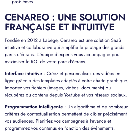
problèmes
CENAREO : UNE SOLUTION
FRANÇAISE ET INTUITIVE
Fondée en 2012 à Labège, Cenareo est une solution SaaS
intuitive et collaborative qui simplifie le pilotage des grands
parcs d'écrans. L'équipe d'experts vous accompagne pour
maximiser le ROI de votre parc d'écrans.
Interface intuitive
: Créez et personnalisez des vidéos en
ligne grâce à des templates adaptés à votre charte graphique.
Importez vos fichiers (images, vidéos, documents) ou
récupérez du contenu depuis Youtube et vos réseaux sociaux.
Programmation intelligente
: Un algorithme et de nombreux
critères de contextualisation permettent de cibler précisément
vos audiences. Planifiez vos campagnes à l'avance et
programmez vos contenus en fonction des événements.