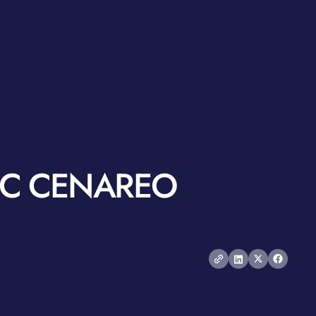
EC CENAREO