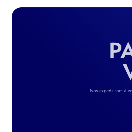
P
Nos experts sont à vo