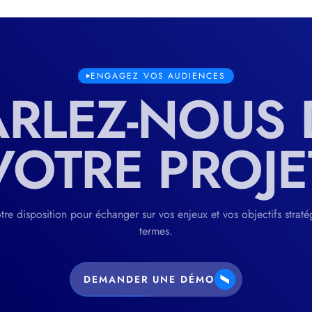
ENGAGEZ VOS AUDIENCES
ARLEZ-NOUS 
VOTRE PROJE
tre disposition pour échanger sur vos enjeux et vos objectifs straté
termes.
DEMANDER UNE DÉMO