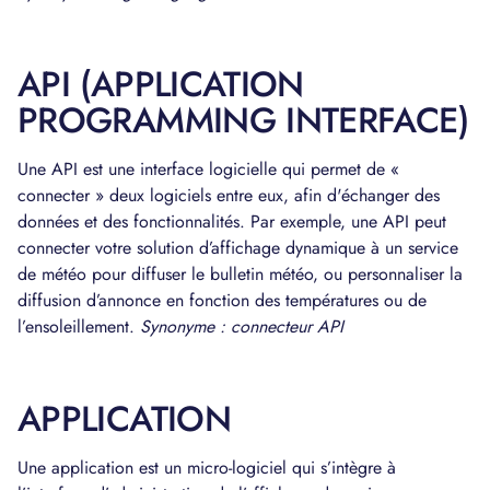
API (APPLICATION
PROGRAMMING INTERFACE)
Une API est une interface logicielle qui permet de «
connecter » deux logiciels entre eux, afin d'échanger des
données et des fonctionnalités. Par exemple, une API peut
connecter votre solution d’affichage dynamique à un service
de météo pour diffuser le bulletin météo, ou personnaliser la
diffusion d’annonce en fonction des températures ou de
l’ensoleillement.
Synonyme : connecteur API
APPLICATION
Une application est un micro-logiciel qui s’intègre à