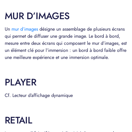
MUR D’IMAGES
Un
mur d’images
désigne un assemblage de plusieurs écrans
qui permet de diffuser une grande image. Le bord à bord,
mesure entre deux écrans qui composent le mur d’images, est
un élément clé pour l’immersion : un bord à bord faible offre
une meilleure expérience et une immersion optimale.
PLAYER
Cf. Lecteur d’affichage dynamique
RETAIL