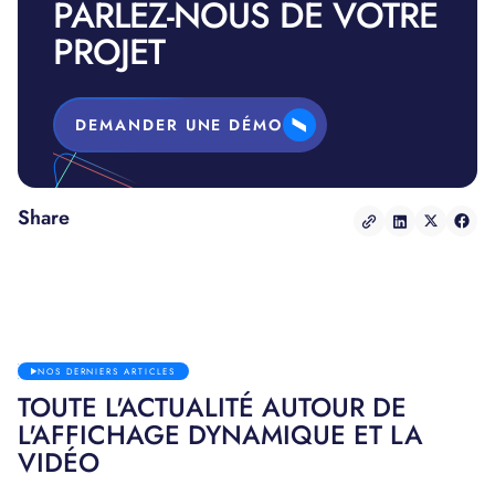
PARLEZ-NOUS DE VOTRE
PROJET
DEMANDER UNE DÉMO
Share
NOS DERNIERS ARTICLES
TOUTE L'ACTUALITÉ AUTOUR DE
L'AFFICHAGE DYNAMIQUE ET LA
VIDÉO