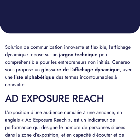
Solution de communication innovante et flexible, l’affichage
dynamique repose sur un
jargon technique
peu
compréhensible pour les entrepreneurs non initiés. Cenareo
vous propose un
glossaire de l’affichage dynamique
, avec
une
liste alphabétique
des termes incontournables à
connaître.
AD EXPOSURE REACH
L’exposition d’une audience cumulée à une annonce, en
anglais « Ad Exposure Reach », est un indicateur de
performance qui désigne le nombre de personnes situées
dans la zone d’exposition, et en capacité d’écouter et de