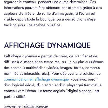
regarder le contenu, pendant une durée déterminée. Ces
informations peuvent être obtenues par exemple grâce à des
capteurs d’entrée et de sortie d’un magasin, si l’écran est
visible depuis toute la boutique, ou à des solutions d’eye
tracking pour une analyse plus fine.
AFFICHAGE DYNAMIQUE
L'affichage dynamique permet de créer, de planifier et de
diffuser à distance et en temps réel sur un ou plusieurs écrans
des contenus multimédias (vidéos, images, textes, contenus
multimédias interactifs, etc.). Pour déployer une solution de
communication en affichage dynamique
, vous avez besoin
d’un logiciel dédié, d’un écran et d’un player qui transmet le
contenu vers l’écran. Le terme anglais “digital signage” est
parfois utilisé.
Synonyme : digital signage