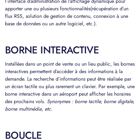
l’interface d’administration de l’affichage dynamique pour
apporter une ou plusieurs fonctionnalités(récupération d’un
flux RSS, solution de gestion de contenu, connexion à une
base de données ou un autre logiciel, etc.).
BORNE INTERACTIVE
Installées dans un point de vente ou un lieu public, les bornes
interactives permettent d’accéder à des informations à la
demande. La recherche d’informations peut être réalisée par
un écran tactile ou plus rarement un clavier. Par exemple, une
borne interactive dans un aéroport peut afficher les horaires
des prochains vols.
Synonymes : borne tactile, borne digitale,
borne multimédia, etc.
BOUCLE