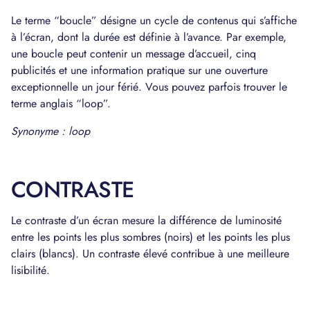
Le terme “boucle” désigne un cycle de contenus qui s’affiche
à l’écran, dont la durée est définie à l’avance. Par exemple,
une boucle peut contenir un message d’accueil, cinq
publicités et une information pratique sur une ouverture
exceptionnelle un jour férié. Vous pouvez parfois trouver le
terme anglais “loop”.
Synonyme : loop
CONTRASTE
Le contraste d’un écran mesure la différence de luminosité
entre les points les plus sombres (noirs) et les points les plus
clairs (blancs). Un contraste élevé contribue à une meilleure
lisibilité.