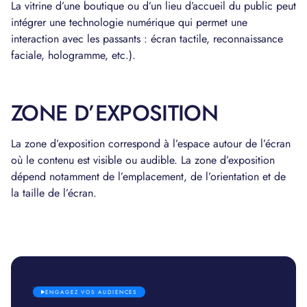
La vitrine d’une boutique ou d’un lieu d’accueil du public peut
intégrer une technologie numérique qui permet une
interaction avec les passants : écran tactile, reconnaissance
faciale, hologramme, etc.).
ZONE D’EXPOSITION
La zone d’exposition correspond à l’espace autour de l’écran
où le contenu est visible ou audible. La zone d’exposition
dépend notamment de l’emplacement, de l’orientation et de
la taille de l’écran.
ENGAGEZ VOS AUDIENCES