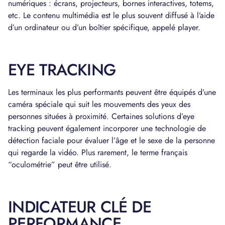
numériques : écrans, projecteurs, bornes interactives, totems,
etc. Le contenu multimédia est le plus souvent diffusé à l’aide
d’un ordinateur ou d’un boîtier spécifique, appelé player.
EYE TRACKING
Les terminaux les plus performants peuvent être équipés d’une
caméra spéciale qui suit les mouvements des yeux des
personnes situées à proximité. Certaines solutions d’eye
tracking peuvent également incorporer une technologie de
détection faciale pour évaluer l’âge et le sexe de la personne
qui regarde la vidéo. Plus rarement, le terme français
“oculométrie” peut être utilisé.
INDICATEUR CLÉ DE
PERFORMANCE