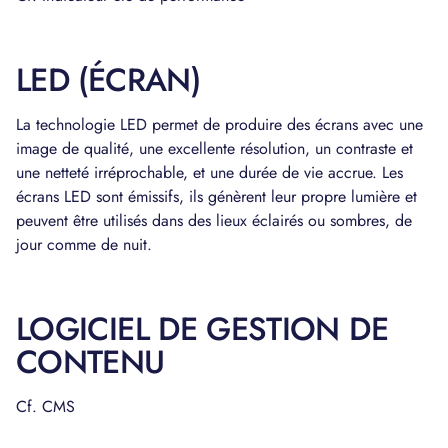
LED (ÉCRAN)
La technologie LED permet de produire des écrans avec une
image de qualité, une excellente résolution, un contraste et
une netteté irréprochable, et une durée de vie accrue. Les
écrans LED sont émissifs, ils génèrent leur propre lumière et
peuvent être utilisés dans des lieux éclairés ou sombres, de
jour comme de nuit.
LOGICIEL DE GESTION DE
CONTENU
Cf. CMS