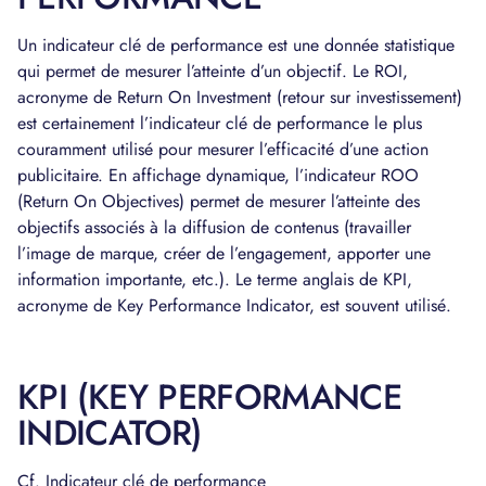
Un indicateur clé de performance est une donnée statistique
qui permet de mesurer l’atteinte d’un objectif. Le ROI,
acronyme de Return On Investment (retour sur investissement)
est certainement l’indicateur clé de performance le plus
couramment utilisé pour mesurer l’efficacité d’une action
publicitaire. En affichage dynamique, l’indicateur ROO
(Return On Objectives) permet de mesurer l’atteinte des
objectifs associés à la diffusion de contenus (travailler
l’image de marque, créer de l’engagement, apporter une
information importante, etc.). Le terme anglais de KPI,
acronyme de Key Performance Indicator, est souvent utilisé.
KPI (KEY PERFORMANCE
INDICATOR)
Cf. Indicateur clé de performance