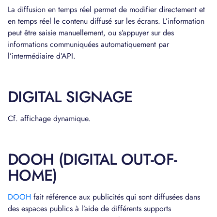
La diffusion en temps réel permet de modifier directement et
en temps réel le contenu diffusé sur les écrans. L’information
peut être saisie manuellement, ou s’appuyer sur des
informations communiquées automatiquement par
l’intermédiaire d’API.
DIGITAL SIGNAGE
Cf. affichage dynamique.
DOOH (DIGITAL OUT-OF-
HOME)
DOOH
fait référence aux publicités qui sont diffusées dans
des espaces publics à l’aide de différents supports