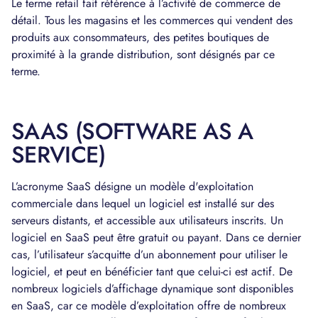
Le terme retail fait référence à l’activité de commerce de
détail. Tous les magasins et les commerces qui vendent des
produits aux consommateurs, des petites boutiques de
proximité à la grande distribution, sont désignés par ce
terme.
SAAS (SOFTWARE AS A
SERVICE)
L’acronyme SaaS désigne un modèle d'exploitation
commerciale dans lequel un logiciel est installé sur des
serveurs distants, et accessible aux utilisateurs inscrits. Un
logiciel en SaaS peut être gratuit ou payant. Dans ce dernier
cas, l’utilisateur s’acquitte d’un abonnement pour utiliser le
logiciel, et peut en bénéficier tant que celui-ci est actif. De
nombreux logiciels d’affichage dynamique sont disponibles
en SaaS, car ce modèle d’exploitation offre de nombreux