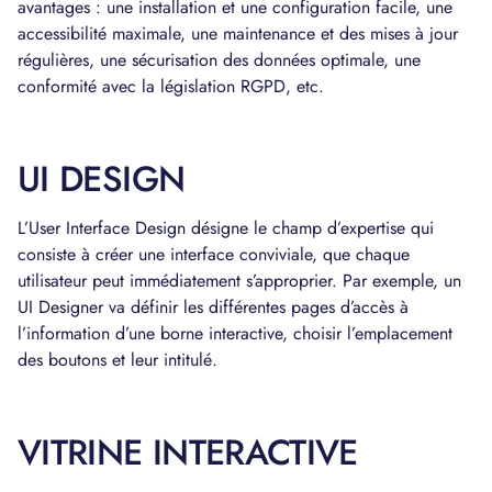
avantages : une installation et une configuration facile, une
accessibilité maximale, une maintenance et des mises à jour
régulières, une sécurisation des données optimale, une
conformité avec la législation RGPD, etc.
UI DESIGN
L’User Interface Design désigne le champ d’expertise qui
consiste à créer une interface conviviale, que chaque
utilisateur peut immédiatement s’approprier. Par exemple, un
UI Designer va définir les différentes pages d’accès à
l’information d’une borne interactive, choisir l’emplacement
des boutons et leur intitulé.
VITRINE INTERACTIVE