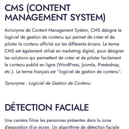
CMS (CONTENT
MANAGEMENT SYSTEM)
Acronyme de Content Management System, CMS désigne le
logiciel de gestion de contenu qui permet de créer et de
piloter le contenu affiché sur les différents écrans. Le terme
CMS est également utilisé en marketing digital, pour désigner
les solutions qui permettent de créer et de piloter facilement
le contenu publié en ligne (WordPress, Joomla, Prestashop,
etc.). Le terme français est “logiciel de gestion de contenu”.
Synonyme : Logiciel de Gestion de Contenu
DÉTECTION FACIALE
Une caméra filme les personnes présentes dans la zone
d’exposition d’un écran. Un algorithme de détection faciale