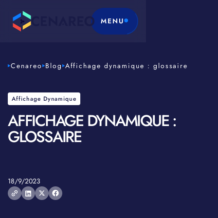
MENU
Cenareo
Blog
Affichage dynamique : glossaire
Affichage Dynamique
AFFICHAGE DYNAMIQUE :
GLOSSAIRE
18/9/2023