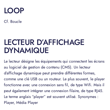
LOOP
Cf. Boucle
LECTEUR D’AFFICHAGE
DYNAMIQUE
Le lecteur désigne les équipements qui connectent les écrans
au logiciel de gestion de contenu (CMS). Un lecteur
d’affichage dynamique peut prendre différentes formes,
comme une clé USB ou un routeur. Le plus souvent, le player
fonctionne avec une connexion sans fil, de type Wifi. Mais il
peut également intégrer une connexion filaire, de type RJ45.
Le terme anglais “player” est souvent utilisé. Synonymes :
Player, Média Player