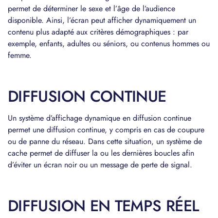
permet de déterminer le sexe et l’âge de l’audience
disponible. Ainsi, l’écran peut afficher dynamiquement un
contenu plus adapté aux critères démographiques : par
exemple, enfants, adultes ou séniors, ou contenus hommes ou
femme.
DIFFUSION CONTINUE
Un système d’affichage dynamique en diffusion continue
permet une diffusion continue, y compris en cas de coupure
ou de panne du réseau. Dans cette situation, un système de
cache permet de diffuser la ou les dernières boucles afin
d’éviter un écran noir ou un message de perte de signal.
DIFFUSION EN TEMPS RÉEL