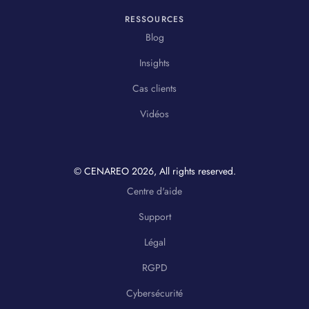
RESSOURCES
Blog
Insights
Cas clients
Vidéos
© CENAREO
2026
, All rights reserved.
Centre d'aide
Support
Légal
RGPD
Cybersécurité