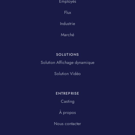
Employés
Flux
Industrie
Marché
SOLUTIONS
Solution Affichage dynamique
Solution Vidéo
ENTREPRISE
Casting
À propos
Nous contacter