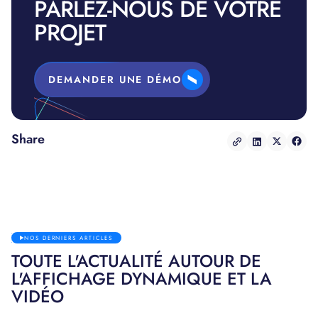
PARLEZ-NOUS DE VOTRE
PROJET
DEMANDER UNE DÉMO
Share
NOS DERNIERS ARTICLES
TOUTE L'ACTUALITÉ AUTOUR DE
L'AFFICHAGE DYNAMIQUE ET LA
VIDÉO