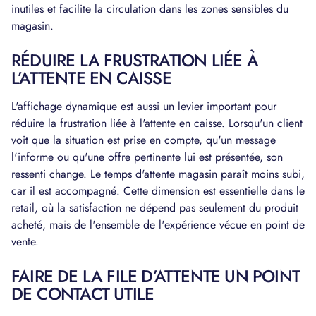
inutiles et facilite la circulation dans les zones sensibles du
magasin.
RÉDUIRE LA FRUSTRATION LIÉE À
L’ATTENTE EN CAISSE
L'affichage dynamique est aussi un levier important pour
réduire la frustration liée à l'attente en caisse. Lorsqu'un client
voit que la situation est prise en compte, qu'un message
l'informe ou qu'une offre pertinente lui est présentée, son
ressenti change. Le temps d'attente magasin paraît moins subi,
car il est accompagné. Cette dimension est essentielle dans le
retail, où la satisfaction ne dépend pas seulement du produit
acheté, mais de l'ensemble de l'expérience vécue en point de
vente.
FAIRE DE LA FILE D’ATTENTE UN POINT
DE CONTACT UTILE