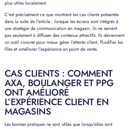
plus utiles localement.
C'est précisément ce que montrent les cas clients présentés
dans la suite de l'article : lorsque les écrans sont intégrés à
une stratégie de communication en magasin, ils ne servent
pas seulement à diffuser des contenus attractifs. Ils deviennent
un outil concret pour mieux gérer l'attente client, fluidifier les
files et améliorer l'expérience en point de vente.
CAS CLIENTS : COMMENT
AXA, BOULANGER ET PPG
ONT AMÉLIORÉ
L’EXPÉRIENCE CLIENT EN
MAGASINS
Les bonnes pratiques ne sont utiles que lorsqu'elles sont