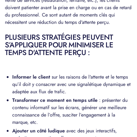
vente de services (restauration, tertiaire, etc.), les clients
doivent patienter avant la prise en charge ou en cas de retard
du professionnel. Ce sont autant de moments clés qui
nécessitent une réduction du temps d'attente perçu.
PLUSIEURS STRATÉGIES PEUVENT
S’APPLIQUER POUR MINIMISER LE
TEMPS D'ATTENTE PERÇU :
Informer le client
sur les raisons de l'attente et le temps
qu’il doit y consacrer avec une signalétique dynamique et
adaptée aux flux de trafic.
Transformer ce moment en temps utile
: présenter du
contenu informatif sur les écrans, générer une meilleure
connaissance de l’offre, susciter l’engagement à la
marque, etc.
Ajouter un côté ludique
avec des jeux interactifs,