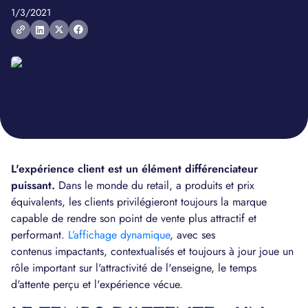
1/3/2021
L'expérience client est un élément différenciateur
puissant.
Dans le monde du retail, a produits et prix
équivalents, les clients privilégieront toujours la marque
capable de rendre son point de vente plus attractif et
performant.
L’affichage dynamique
, avec ses
contenus impactants, contextualisés et toujours à jour joue un
rôle important sur l'attractivité de l'enseigne, le temps
d'attente perçu et l'expérience vécue.