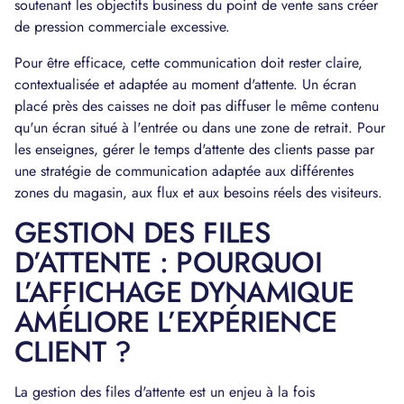
soutenant les objectifs business du point de vente sans créer
de pression commerciale excessive.
Pour être efficace, cette communication doit rester claire,
contextualisée et adaptée au moment d'attente. Un écran
placé près des caisses ne doit pas diffuser le même contenu
qu'un écran situé à l'entrée ou dans une zone de retrait. Pour
les enseignes, gérer le temps d'attente des clients passe par
une stratégie de communication adaptée aux différentes
zones du magasin, aux flux et aux besoins réels des visiteurs.
GESTION DES FILES
D’ATTENTE : POURQUOI
L’AFFICHAGE DYNAMIQUE
AMÉLIORE L’EXPÉRIENCE
CLIENT ?
La gestion des files d'attente est un enjeu à la fois