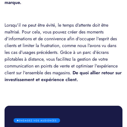
marque.
Lorsqu'il ne peut être évité, le temps d'attente doit être
maîtrisé. Pour cela, vous pouvez créer des moments
d'informations et de connivence afin d'occuper l'esprit des
clients et limiter la frustration, comme nous l'avons vu dans
les cas d'usages précédents. Grâce à un parc d'écrans
pilotables à distance, vous facilitez la gestion de votre
communication en points de vente et optimiser l'expérience
client sur l'ensemble des magasins.
De quoi allier retour sur
investissement et expérience client.
ENGAGEZ VOS AUDIENCES