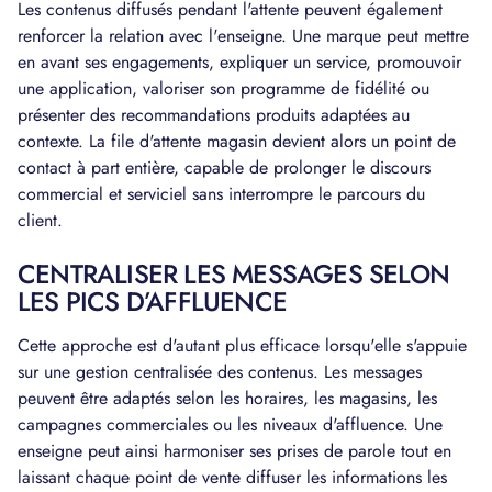
Les contenus diffusés pendant l'attente peuvent également
renforcer la relation avec l'enseigne. Une marque peut mettre
en avant ses engagements, expliquer un service, promouvoir
une application, valoriser son programme de fidélité ou
présenter des recommandations produits adaptées au
contexte. La file d'attente magasin devient alors un point de
contact à part entière, capable de prolonger le discours
commercial et serviciel sans interrompre le parcours du
client.
CENTRALISER LES MESSAGES SELON
LES PICS D’AFFLUENCE
Cette approche est d'autant plus efficace lorsqu'elle s'appuie
sur une gestion centralisée des contenus. Les messages
peuvent être adaptés selon les horaires, les magasins, les
campagnes commerciales ou les niveaux d'affluence. Une
enseigne peut ainsi harmoniser ses prises de parole tout en
laissant chaque point de vente diffuser les informations les