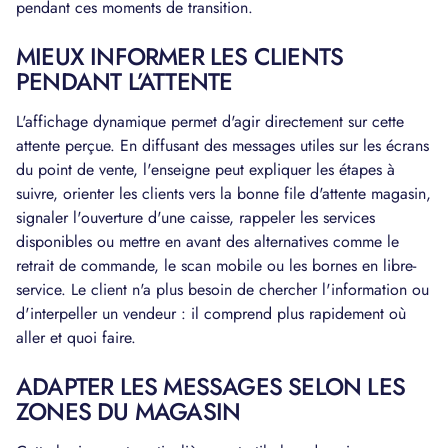
pendant ces moments de transition.
MIEUX INFORMER LES CLIENTS
PENDANT L’ATTENTE
L'affichage dynamique permet d'agir directement sur cette
attente perçue. En diffusant des messages utiles sur les écrans
du point de vente, l'enseigne peut expliquer les étapes à
suivre, orienter les clients vers la bonne file d'attente magasin,
signaler l'ouverture d'une caisse, rappeler les services
disponibles ou mettre en avant des alternatives comme le
retrait de commande, le scan mobile ou les bornes en libre-
service. Le client n'a plus besoin de chercher l'information ou
d'interpeller un vendeur : il comprend plus rapidement où
aller et quoi faire.
ADAPTER LES MESSAGES SELON LES
ZONES DU MAGASIN