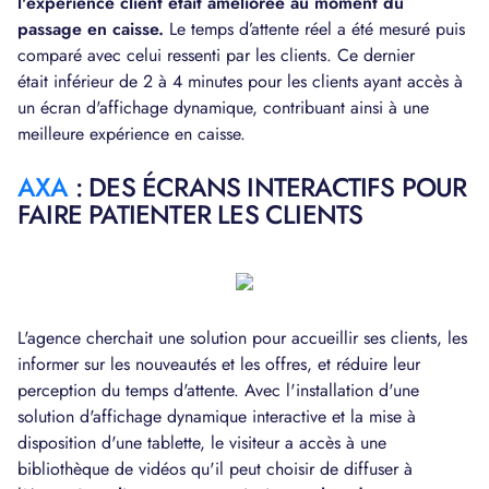
l'expérience client était améliorée au moment du
passage en caisse.
Le temps d’attente réel a été mesuré puis
comparé avec celui ressenti par les clients. Ce dernier
était inférieur de 2 à 4 minutes pour les clients ayant accès à
un écran d'affichage dynamique, contribuant ainsi à une
meilleure expérience en caisse.
AXA
: DES ÉCRANS INTERACTIFS POUR
FAIRE PATIENTER LES CLIENTS
L'agence cherchait une solution pour accueillir ses clients, les
informer sur les nouveautés et les offres, et réduire leur
perception du temps d'attente. Avec l'installation d'une
solution d'affichage dynamique interactive et la mise à
disposition d'une tablette, le visiteur a accès à une
bibliothèque de vidéos qu'il peut choisir de diffuser à