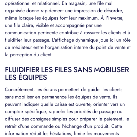
opérationnel et relationnel. En magasin, une file mal
organisée donne rapidement une impression de désordre,
même lorsque les équipes font leur maximum. À l'inverse,
une file claire, visible et accompagnée par une
communication pertinente contribue à rassurer les clients et à
fluidifier leur passage. L'affichage dynamique joue ici un rôle
de médiateur entre l'organisation interne du point de vente et
la perception du client.
FLUIDIFIER LES FILES SANS MOBILISER
LES ÉQUIPES
Concrètement, les écrans permettent de guider les clients
sans mobiliser en permanence les équipes de vente. Ils
peuvent indiquer quelle caisse est ouverte, orienter vers un
comptoir spécifique, rappeler les priorités de passage ou
diffuser des consignes simples pour préparer le paiement, le
retrait d'une commande ou l'échange d'un produit. Cette
information réduit les hésitations, limite les mouvements