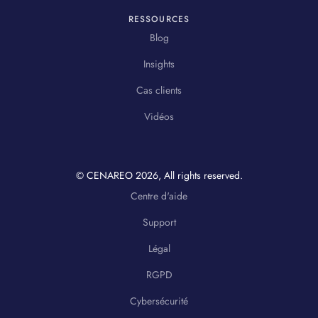
RESSOURCES
Blog
Insights
Cas clients
Vidéos
© CENAREO
2026
, All rights reserved.
Centre d'aide
Support
Légal
RGPD
Cybersécurité