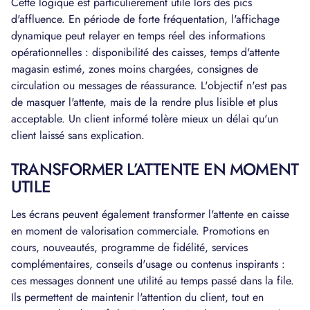
Cette logique est particulièrement utile lors des pics
d'affluence. En période de forte fréquentation, l'affichage
dynamique peut relayer en temps réel des informations
opérationnelles : disponibilité des caisses, temps d'attente
magasin estimé, zones moins chargées, consignes de
circulation ou messages de réassurance. L'objectif n'est pas
de masquer l'attente, mais de la rendre plus lisible et plus
acceptable. Un client informé tolère mieux un délai qu'un
client laissé sans explication.
TRANSFORMER L’ATTENTE EN MOMENT
UTILE
Les écrans peuvent également transformer l'attente en caisse
en moment de valorisation commerciale. Promotions en
cours, nouveautés, programme de fidélité, services
complémentaires, conseils d'usage ou contenus inspirants :
ces messages donnent une utilité au temps passé dans la file.
Ils permettent de maintenir l'attention du client, tout en