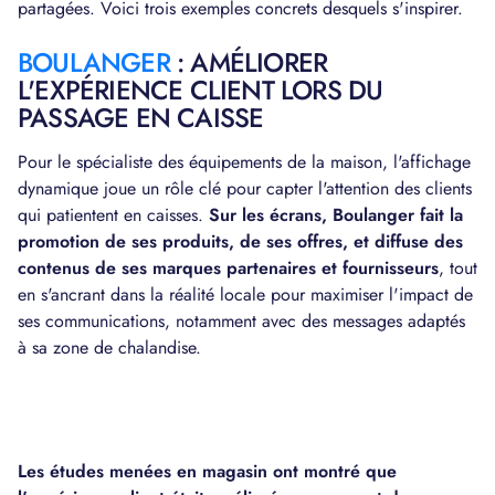
partagées. Voici trois exemples concrets desquels s'inspirer.
BOULANGER
: AMÉLIORER
L'EXPÉRIENCE CLIENT LORS DU
PASSAGE EN CAISSE
Pour le spécialiste des équipements de la maison, l'affichage
dynamique joue un rôle clé pour capter l'attention des clients
qui patientent en caisses.
Sur les écrans, Boulanger fait la
promotion de ses produits, de ses offres, et diffuse des
contenus de ses marques partenaires et fournisseurs
, tout
en s'ancrant dans la réalité locale pour maximiser l'impact de
ses communications, notamment avec des messages adaptés
à sa zone de chalandise.
Les études menées en magasin ont montré que