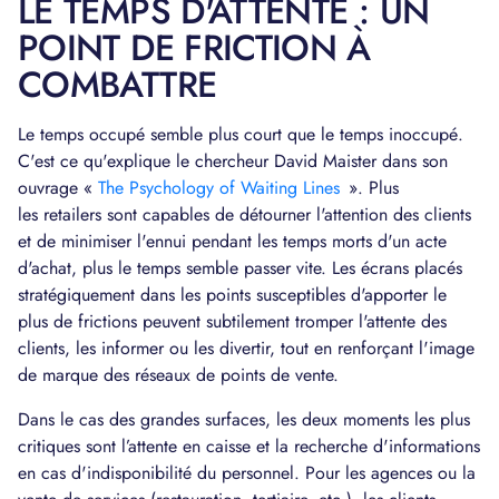
LE TEMPS D'ATTENTE : UN
POINT DE FRICTION À
COMBATTRE
Le temps occupé semble plus court que le temps inoccupé.
C'est ce qu'explique le chercheur David Maister dans son
ouvrage «
The Psychology of Waiting Lines
​». Plus
les retailers sont capables de détourner l'attention des clients
et de minimiser l'ennui pendant les temps morts d'un acte
d'achat, plus le temps semble passer vite. Les écrans placés
stratégiquement dans les points susceptibles d'apporter le
plus de frictions peuvent subtilement tromper l'attente des
clients, les informer ou les divertir, tout en renforçant l'image
de marque des réseaux de points de vente.
Dans le cas des grandes surfaces, les deux moments les plus
critiques sont l’attente en caisse et la recherche d'informations
en cas d'indisponibilité du personnel. Pour les agences ou la