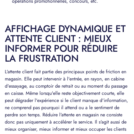
opérations promotionnelles, concours, etc.
AFFICHAGE DYNAMIQUE ET
ATTENTE CLIENT : MIEUX
INFORMER POUR RÉDUIRE
LA FRUSTRATION
L'attente client fait partie des principaux points de friction en
magasin. Elle peut intervenir à l'entrée, en rayon, en cabine
d'essayage, au comptoir de retrait ou au moment du passage
en caisse. Même lorsqu'elle reste objectivement courte, elle
peut dégrader l'expérience si le client manque d'information,
ne comprend pas pourquoi il attend ou a le sentiment de
perdre son temps. Réduire l'attente en magasin ne consiste
donc pas uniquement à accélérer le service. Il s'agit aussi de
mieux organiser, mieux informer et mieux occuper les clients