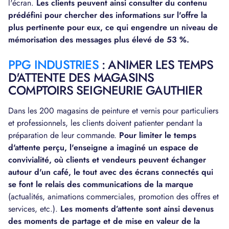
l'écran.
Les clients peuvent ainsi consulter du contenu
prédéfini pour chercher des informations sur l'offre la
plus pertinente pour eux, ce qui engendre un niveau de
mémorisation des messages plus élevé de 53 %.
PPG INDUSTRIES
: ANIMER LES TEMPS
D'ATTENTE DES MAGASINS
COMPTOIRS SEIGNEURIE GAUTHIER
Dans les 200 magasins de peinture et vernis pour particuliers
et professionnels, les clients doivent patienter pendant la
préparation de leur commande.
Pour limiter le temps
d'attente perçu, l'enseigne a imaginé un espace de
convivialité, où clients et vendeurs peuvent échanger
autour d'un café, le tout avec des écrans connectés qui
se font le relais des communications de la marque
(actualités, animations commerciales, promotion des offres et
services, etc.).
Les moments d’attente sont ainsi devenus
des moments de partage et de mise en valeur de la