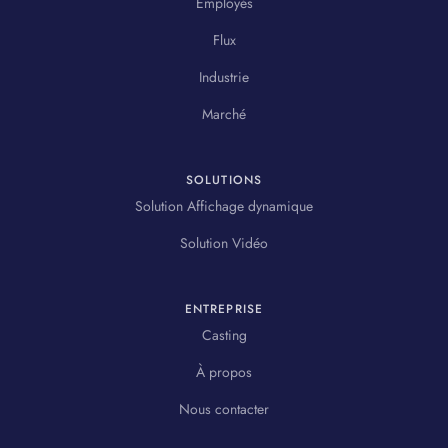
Employés
Flux
Industrie
Marché
SOLUTIONS
Solution Affichage dynamique
Solution Vidéo
ENTREPRISE
Casting
À propos
Nous contacter