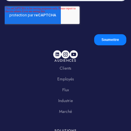
AUDIENCES
Clients
Employés
Flux
Industrie
Marché
SOLUTIONS