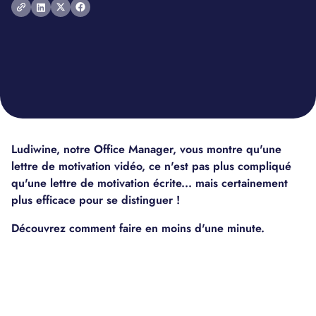
Ludiwine, notre Office Manager, vous montre qu'une
lettre de motivation vidéo, ce n'est pas plus compliqué
qu'une lettre de motivation écrite... mais certainement
plus efficace pour se distinguer !
Découvrez comment faire en moins d'une minute.