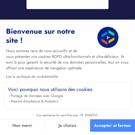
Bienvenue sur notre
site !
Nous sommes ravis de vous accueillir et de
vous présenter nos cookies RGPD ultra-fonctionnels et ultra-délicieux. Ils
sont là pour garantir la sécurité de vos données personnelles, tout en vous
offrant une expérience de navigation optimale.
Lire la politique de confidentialité
Voici pourquoi nous utilisons des cookies.
Partage de données avec Google
Mesure d'audience & Analytics
Consentements certifiés par
Non merci
Je choisis
Accepter et fermer