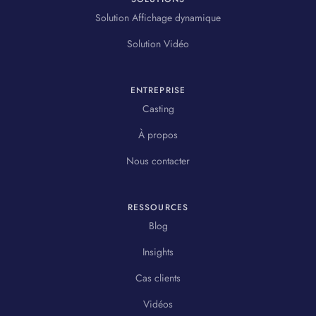
Solution Affichage dynamique
Solution Vidéo
ENTREPRISE
Casting
À propos
Nous contacter
RESSOURCES
Blog
Insights
Cas clients
Vidéos