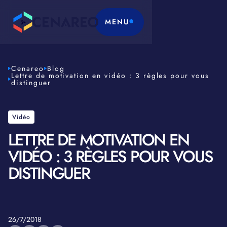
MENU
Cenareo
Blog
Lettre de motivation en vidéo : 3 règles pour vous
distinguer
Vidéo
LETTRE DE MOTIVATION EN
VIDÉO : 3 RÈGLES POUR VOUS
DISTINGUER
26/7/2018