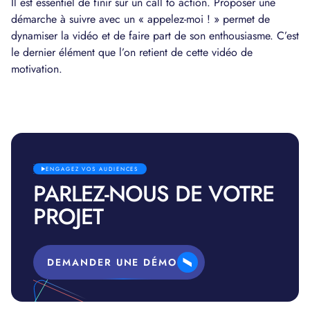
Il est essentiel de finir sur un call to action. Proposer une
démarche à suivre avec un « appelez-moi ! » permet de
dynamiser la vidéo et de faire part de son enthousiasme. C’est
le dernier élément que l’on retient de cette vidéo de
motivation.
ENGAGEZ VOS AUDIENCES
PARLEZ-NOUS DE VOTRE
PROJET
DEMANDER UNE DÉMO