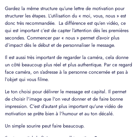
Gardez la même structure qu’une lettre de motivation pour
structurer les étapes. L’utilisation du « moi, vous, nous » est
donc très recommandée. La différence est qu’en vidéo, ce
qui est important c’est de capter l’attention dès les premières
secondes. Commencer par « nous » permet d’avoir plus
d’impact dès le début et de personnaliser le message.
Il est aussi très important de regarder la caméra, cela donne
un côté beaucoup plus réel et plus authentique. Par ce regard
face caméra, on s’adresse à la personne concernée et pas à
l’objet qui vous filme.
Le ton choisi pour délivrer le message est capital. Il permet
de choisir l'image que l'on veut donner et de faire bonne
impression. C'est d'autant plus important qu'une vidéo de
motivation se prête bien à l'humour et au ton décalé.
Un simple sourire peut faire beaucoup.