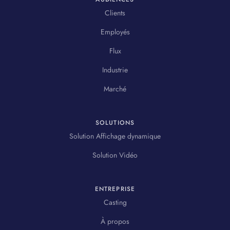
Clients
Employés
Flux
Industrie
Marché
SOLUTIONS
Solution Affichage dynamique
Solution Vidéo
ENTREPRISE
Casting
À propos