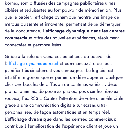
bornes, sont diffusées des campagnes publicitaires ultras
ciblées et séduisantes au fort pouvoir de mémorisation. Plus
que le papier, l’affichage dynamique montre une image de
marque puissante et innovante, permettant de se démarquer
de la concurrence. L’
affichage dynamique dans les centres
commerciaux
offre des nouvelles expériences, résolument
connectées et personnalisées.
Grâce à la solution Cenareo, bénéficiez du pouvoir de
l’
affichage dynamique retail
et commencez à créer puis
planifier très simplement vos campagnes. Le logiciel est
intuitif et ergonomique et permet de développer en quelques
clics des boucles de diffusion de contenus variés : vidéos
promotionnelles, diaporamas photos, posts sur les réseaux
sociaux, flux RSS… Captez l’attention de votre clientèle cible
grâce à une communication digitale sur écrans ultra-
personnalisée, de façon automatique et en temps réel.
L'
affichage dynamique dans les centres commerciaux
contribue à l’amélioration de l’expérience client et joue un