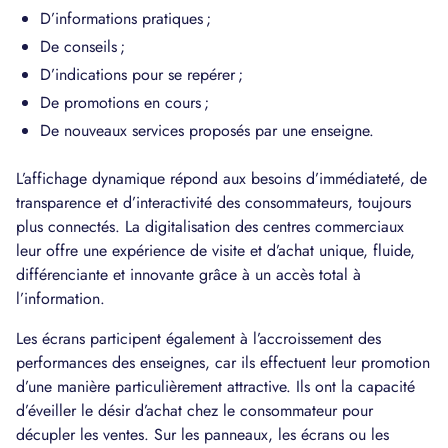
D’informations pratiques ;
De conseils ;
D’indications pour se repérer ;
De promotions en cours ;
De nouveaux services proposés par une enseigne.
L’affichage dynamique répond aux besoins d’immédiateté, de
transparence et d’interactivité des consommateurs, toujours
plus connectés. La digitalisation des centres commerciaux
leur offre une expérience de visite et d’achat unique, fluide,
différenciante et innovante grâce à un accès total à
l’information.
Les écrans participent également à l’accroissement des
performances des enseignes, car ils effectuent leur promotion
d’une manière particulièrement attractive. Ils ont la capacité
d’éveiller le désir d’achat chez le consommateur pour
décupler les ventes. Sur les panneaux, les écrans ou les