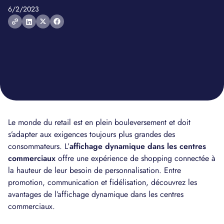
6/2/2023
Le monde du retail est en plein bouleversement et doit
s’adapter aux exigences toujours plus grandes des
consommateurs. L’
affichage dynamique dans les centres
commerciaux
offre une expérience de shopping connectée à
la hauteur de leur besoin de personnalisation. Entre
promotion, communication et fidélisation, découvrez les
avantages de l’affichage dynamique dans les centres
commerciaux.