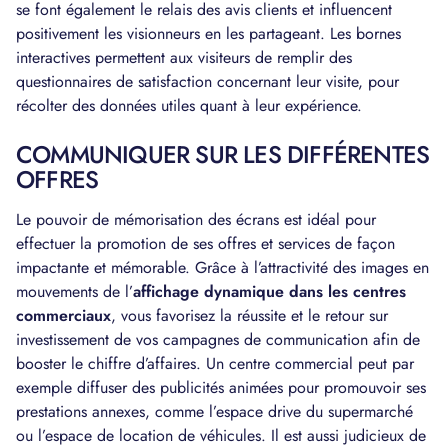
se font également le relais des avis clients et influencent
positivement les visionneurs en les partageant. Les bornes
interactives permettent aux visiteurs de remplir des
questionnaires de satisfaction concernant leur visite, pour
récolter des données utiles quant à leur expérience.
COMMUNIQUER SUR LES DIFFÉRENTES
OFFRES
Le pouvoir de mémorisation des écrans est idéal pour
effectuer la promotion de ses offres et services de façon
impactante et mémorable. Grâce à l’attractivité des images en
mouvements de l’
affichage dynamique dans les centres
commerciaux
, vous favorisez la réussite et le retour sur
investissement de vos campagnes de communication afin de
booster le chiffre d’affaires. Un centre commercial peut par
exemple diffuser des publicités animées pour promouvoir ses
prestations annexes, comme l’espace drive du supermarché
ou l’espace de location de véhicules. Il est aussi judicieux de