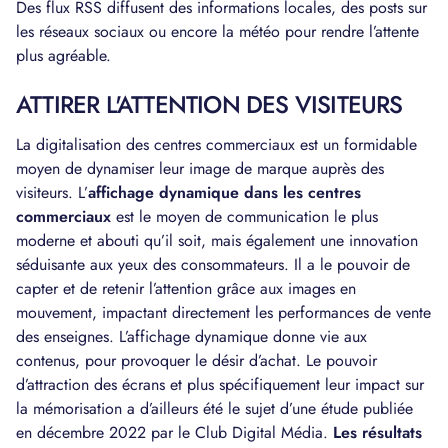
Des flux RSS diffusent des informations locales, des posts sur
les réseaux sociaux ou encore la météo pour rendre l’attente
plus agréable.
ATTIRER L'ATTENTION DES VISITEURS
La digitalisation des centres commerciaux est un formidable
moyen de dynamiser leur image de marque auprès des
visiteurs. L’
affichage dynamique dans les centres
commerciaux
est le moyen de communication le plus
moderne et abouti qu’il soit, mais également une innovation
séduisante aux yeux des consommateurs. Il a le pouvoir de
capter et de retenir l’attention grâce aux images en
mouvement, impactant directement les performances de vente
des enseignes. L’affichage dynamique donne vie aux
contenus, pour provoquer le désir d’achat. Le pouvoir
d’attraction des écrans et plus spécifiquement leur impact sur
la mémorisation a d’ailleurs été le sujet d’une étude publiée
en décembre 2022 par le Club Digital Média.
Les résultats