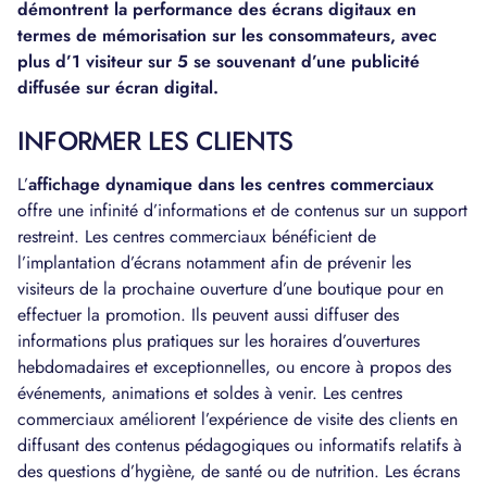
démontrent la performance des écrans digitaux en
termes de mémorisation sur les consommateurs, avec
plus d’1 visiteur sur 5 se souvenant d’une publicité
diffusée sur écran digital.
INFORMER LES CLIENTS
L’
affichage dynamique dans les centres commerciaux
offre une infinité d’informations et de contenus sur un support
restreint. Les centres commerciaux bénéficient de
l’implantation d’écrans notamment afin de prévenir les
visiteurs de la prochaine ouverture d’une boutique pour en
effectuer la promotion. Ils peuvent aussi diffuser des
informations plus pratiques sur les horaires d’ouvertures
hebdomadaires et exceptionnelles, ou encore à propos des
événements, animations et soldes à venir. Les centres
commerciaux améliorent l’expérience de visite des clients en
diffusant des contenus pédagogiques ou informatifs relatifs à
des questions d’hygiène, de santé ou de nutrition. Les écrans