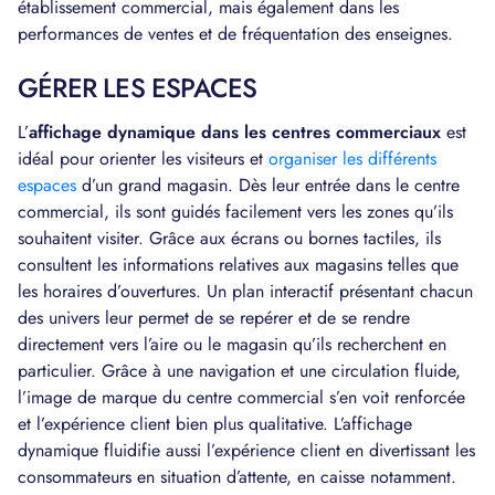
établissement commercial, mais également dans les
performances de ventes et de fréquentation des enseignes.
GÉRER LES ESPACES
L’
affichage dynamique dans les centres commerciaux
est
idéal pour orienter les visiteurs et
organiser les différents
espaces
d’un grand magasin. Dès leur entrée dans le centre
commercial, ils sont guidés facilement vers les zones qu’ils
souhaitent visiter. Grâce aux écrans ou bornes tactiles, ils
consultent les informations relatives aux magasins telles que
les horaires d’ouvertures. Un plan interactif présentant chacun
des univers leur permet de se repérer et de se rendre
directement vers l’aire ou le magasin qu’ils recherchent en
particulier. Grâce à une navigation et une circulation fluide,
l’image de marque du centre commercial s’en voit renforcée
et l’expérience client bien plus qualitative. L’affichage
dynamique fluidifie aussi l’expérience client en divertissant les
consommateurs en situation d’attente, en caisse notamment.