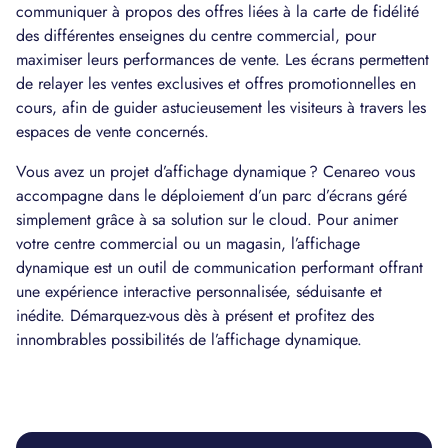
communiquer à propos des offres liées à la carte de fidélité
des différentes enseignes du centre commercial, pour
maximiser leurs performances de vente. Les écrans permettent
de relayer les ventes exclusives et offres promotionnelles en
cours, afin de guider astucieusement les visiteurs à travers les
espaces de vente concernés.
Vous avez un projet d’affichage dynamique ? Cenareo vous
accompagne dans le déploiement d’un parc d’écrans géré
simplement grâce à sa solution sur le cloud. Pour animer
votre centre commercial ou un magasin, l’affichage
dynamique est un outil de communication performant offrant
une expérience interactive personnalisée, séduisante et
inédite. Démarquez-vous dès à présent et profitez des
innombrables possibilités de l’affichage dynamique.