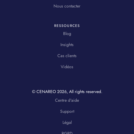
Nous contacter
RESSOURCES
Blog
Insights
Cas clients
Vidéos
© CENAREO
2026
, All rights reserved.
Centre d'aide
Support
Légal
RGPD