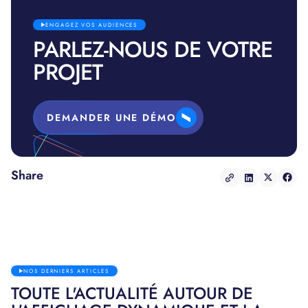
ENGAGEZ VOS AUDIENCES
PARLEZ-NOUS DE VOTRE
PROJET
DEMANDER UNE DÉMO
Share
NOS DERNIERS ARTICLES
TOUTE L'ACTUALITÉ AUTOUR DE