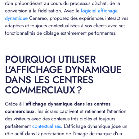
rôle prépondérant au cours du processus d’achat, de la
conversion à la fidélisation. Avec le
logiciel affichage
dynamique
Cenareo, proposez des expériences interactives
adaptées et toujours contextualisées à vos clients avec ses
fonctionnalités de ciblage extrêmement performantes.
POURQUOI UTILISER
L'AFFICHAGE DYNAMIQUE
DANS LES CENTRES
COMMERCIAUX ?
Grâce à l’
affichage dynamique dans les centres
commerciaux
, les écrans captivent et retiennent l’attention
des visiteurs avec des contenus très ciblés et toujours
parfaitement
contextualisés
. L’affichage dynamique joue un
rôle actif dans l’appréciation de l’image de marque d’un