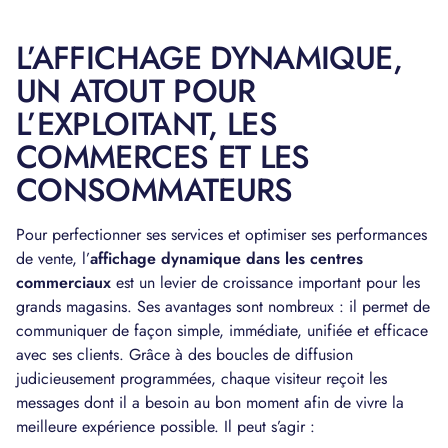
L’AFFICHAGE DYNAMIQUE,
UN ATOUT POUR
L’EXPLOITANT, LES
COMMERCES ET LES
CONSOMMATEURS
Pour perfectionner ses services et optimiser ses performances
de vente, l’
affichage dynamique dans les centres
commerciaux
est un levier de croissance important pour les
grands magasins. Ses avantages sont nombreux : il permet de
communiquer de façon simple, immédiate, unifiée et efficace
avec ses clients. Grâce à des boucles de diffusion
judicieusement programmées, chaque visiteur reçoit les
messages dont il a besoin au bon moment afin de vivre la
meilleure expérience possible. Il peut s’agir :