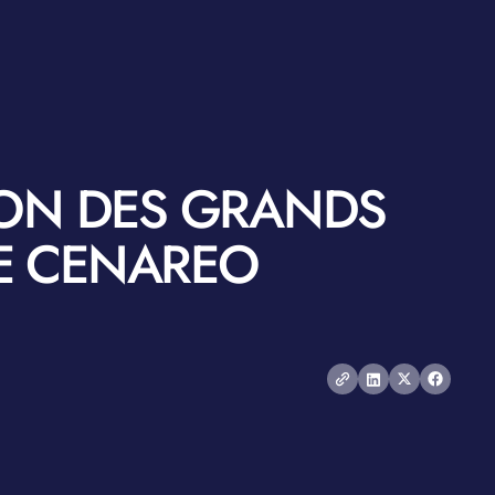
ION DES GRANDS
DE CENAREO