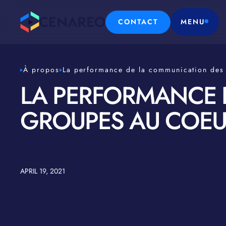
CONTACT
MENU
À propos
La performance de la communication des 
LA PERFORMANCE 
GROUPES AU COEUR
APRIL 19, 2021