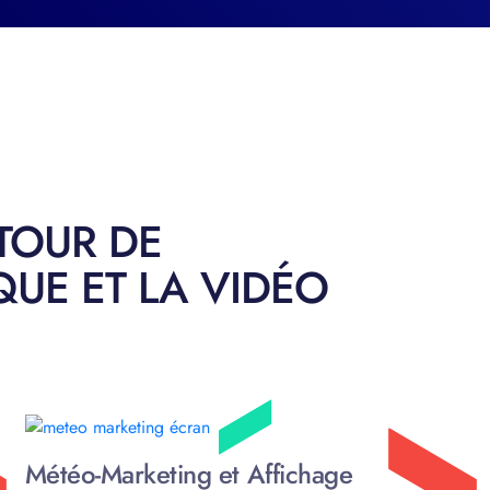
UTOUR DE
UE ET LA VIDÉO
Météo-Marketing et Affichage