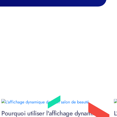
Pourquoi utiliser l'affichage dynamique
L