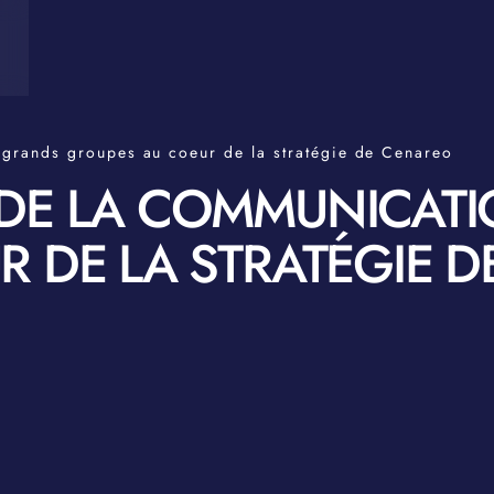
grands groupes au coeur de la stratégie de Cenareo
DE LA COMMUNICAT
 DE LA STRATÉGIE 