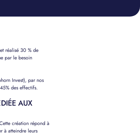
et réalisé 30 % de
ue par le besoin
horn Invest), par nos
45% des effectifs.
ÉDIÉE AUX
Cette création répond à
 à atteindre leurs