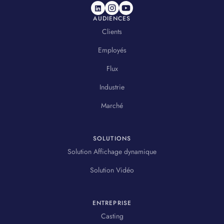
AUDIENCES
Clients
Employés
Flux
Industrie
Marché
SOLUTIONS
Solution Affichage dynamique
Solution Vidéo
ENTREPRISE
Casting