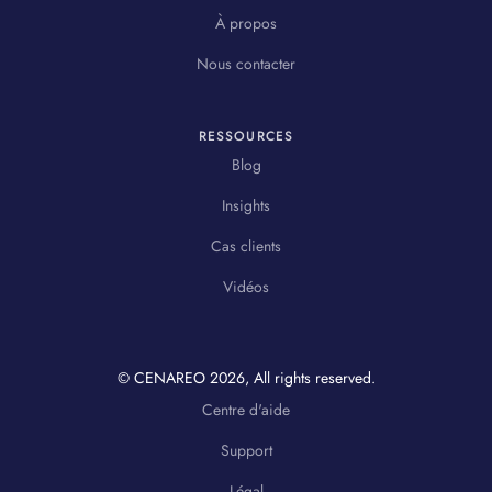
À propos
Nous contacter
RESSOURCES
Blog
Insights
Cas clients
Vidéos
© CENAREO
2026
, All rights reserved.
Centre d'aide
Support
Légal