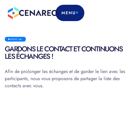
MENU
MERCI🙏
GARDONS LE CONTACT ET CONTINUONS
LES ÉCHANGES !
Afin de prolonger les échanges et de garder le lien avec les
participants, nous vous proposons de partager la liste des
contacts avec vous.