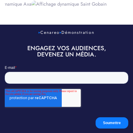
Cenareo
Démonstration
ENGAGEZ VOS AUDIENCES,
DEVENEZ UN MÉDIA.