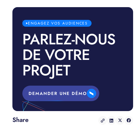
ENGAGEZ VOS AUDIENCES
PARLEZ-NOUS
DE VOTRE
PROJET
DEMANDER UNE DÉMO
Share