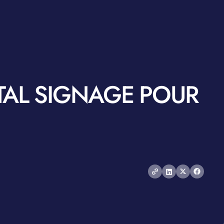
ITAL SIGNAGE POUR