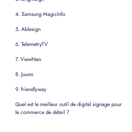
4. Samsung MagicInfo
5. Ablesign
6. TelemetryTV
7. ViewNeo
8. Juuno
9. friendlyway
Quel est le meilleur outil de digital signage pour
le commerce de détail ?