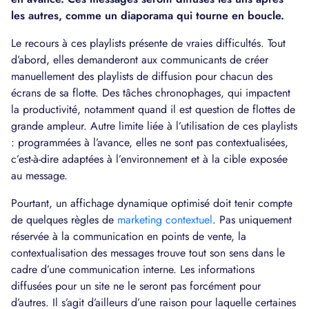
les autres, comme un diaporama qui tourne en boucle.
Le recours à ces playlists présente de vraies difficultés. Tout
d’abord, elles demanderont aux communicants de créer
manuellement des playlists de diffusion pour chacun des
écrans de sa flotte. Des tâches chronophages, qui impactent
la productivité, notamment quand il est question de flottes de
grande ampleur. Autre limite liée à l’utilisation de ces playlists
: programmées à l’avance, elles ne sont pas contextualisées,
c’est-à-dire adaptées à l’environnement et à la cible exposée
au message.
Pourtant, un affichage dynamique optimisé doit tenir compte
de quelques règles de
marketing contextuel
. Pas uniquement
réservée à la communication en points de vente, la
contextualisation des messages trouve tout son sens dans le
cadre d’une communication interne. Les informations
diffusées pour un site ne le seront pas forcément pour
d’autres. Il s’agit d’ailleurs d’une raison pour laquelle certaines