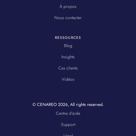
À propos
Nous contacter
RESSOURCES
Blog
Insights
Cas clients
Vidéos
© CENAREO
2026
, All rights reserved.
Centre d'aide
Support
Légal