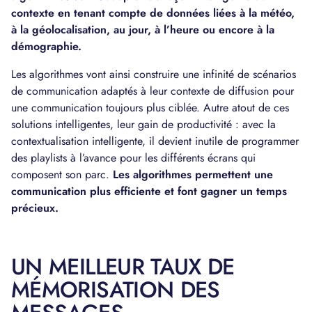
contexte en tenant compte de données liées à la météo,
à la géolocalisation, au jour, à l’heure ou encore à la
démographie.
Les algorithmes vont ainsi construire une infinité de scénarios
de communication adaptés à leur contexte de diffusion pour
une communication toujours plus ciblée. Autre atout de ces
solutions intelligentes, leur gain de productivité : avec la
contextualisation intelligente, il devient inutile de programmer
des playlists à l’avance pour les différents écrans qui
composent son parc.
Les algorithmes permettent une
communication plus efficiente et font gagner un temps
précieux.
UN MEILLEUR TAUX DE
MÉMORISATION DES