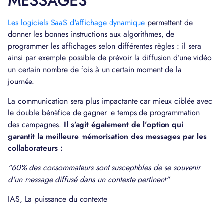
MESSAGES
Les logiciels SaaS d'affichage dynamique
permettent de
donner les bonnes instructions aux algorithmes, de
programmer les affichages selon différentes règles : il sera
ainsi par exemple possible de prévoir la diffusion d’une vidéo
un certain nombre de fois à un certain moment de la
journée.
La communication sera plus impactante car mieux ciblée avec
le double bénéfice de gagner le temps de programmation
des campagnes.
Il s’agit également de l’option qui
garantit la meilleure mémorisation des messages par les
collaborateurs :
"60% des consommateurs sont susceptibles de se souvenir
d'un message diffusé dans un contexte pertinent"
IAS, La puissance du contexte