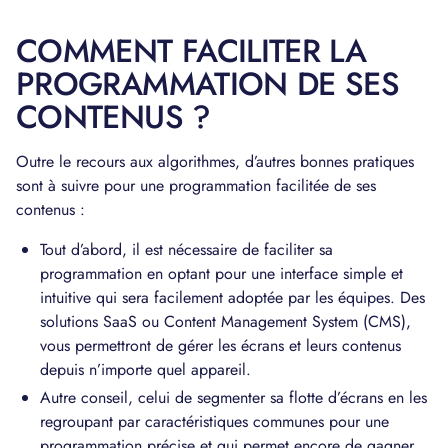
COMMENT FACILITER LA
PROGRAMMATION DE SES
CONTENUS ?
Outre le recours aux algorithmes, d’autres bonnes pratiques
sont à suivre pour une programmation facilitée de ses
contenus :
Tout d’abord, il est nécessaire de faciliter sa
programmation en optant pour une interface simple et
intuitive qui sera facilement adoptée par les équipes. Des
solutions SaaS ou Content Management System (CMS),
vous permettront de gérer les écrans et leurs contenus
depuis n’importe quel appareil.
Autre conseil, celui de segmenter sa flotte d’écrans en les
regroupant par caractéristiques communes pour une
programmation précise et qui permet encore de gagner