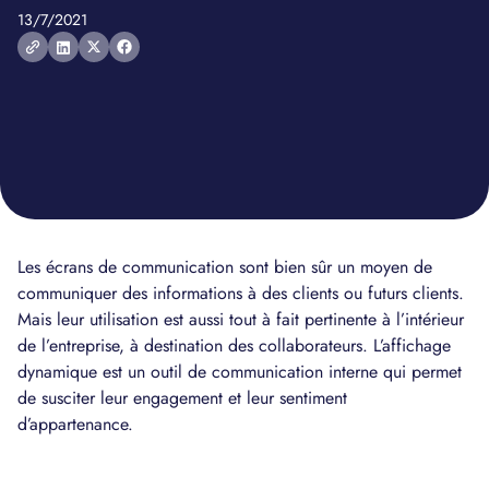
13/7/2021
Les écrans de communication sont bien sûr un moyen de
communiquer des informations à des clients ou futurs clients.
Mais leur utilisation est aussi tout à fait pertinente à l’intérieur
de l’entreprise, à destination des collaborateurs. L’affichage
dynamique est un outil de communication interne qui permet
de susciter leur engagement et leur sentiment
d’appartenance.