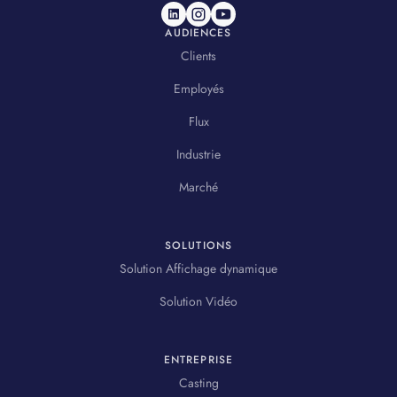
AUDIENCES
Clients
Employés
Flux
Industrie
Marché
SOLUTIONS
Solution Affichage dynamique
Solution Vidéo
ENTREPRISE
Casting