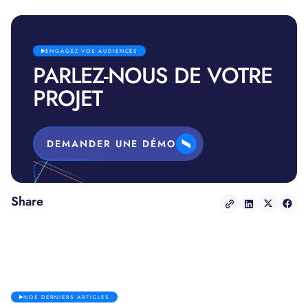
ENGAGEZ VOS AUDIENCES
PARLEZ-NOUS DE VOTRE
PROJET
DEMANDER UNE DÉMO
Share
NOS DERNIERS ARTICLES