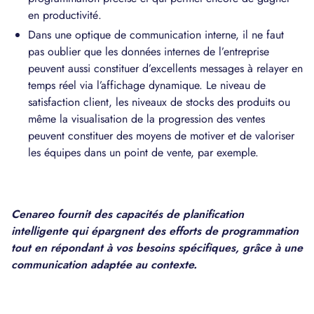
en productivité.
Dans une optique de communication interne, il ne faut
pas oublier que les données internes de l’entreprise
peuvent aussi constituer d’excellents messages à relayer en
temps réel via l’affichage dynamique. Le niveau de
satisfaction client, les niveaux de stocks des produits ou
même la visualisation de la progression des ventes
peuvent constituer des moyens de motiver et de valoriser
les équipes dans un point de vente, par exemple.
Cenareo fournit des capacités de planification
intelligente qui épargnent des efforts de programmation
tout en répondant à vos besoins spécifiques, grâce à une
communication adaptée au contexte.