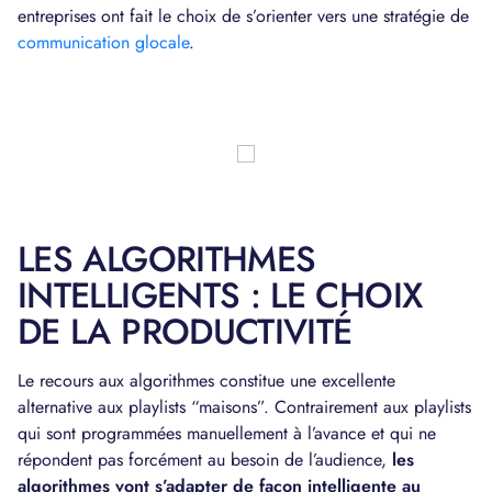
entreprises ont fait le choix de s’orienter vers une stratégie de
communication glocale
.
LES ALGORITHMES
INTELLIGENTS : LE CHOIX
DE LA PRODUCTIVITÉ
Le recours aux algorithmes constitue une excellente
alternative aux playlists “maisons”. Contrairement aux playlists
qui sont programmées manuellement à l’avance et qui ne
répondent pas forcément au besoin de l’audience,
les
algorithmes vont s’adapter de façon intelligente au