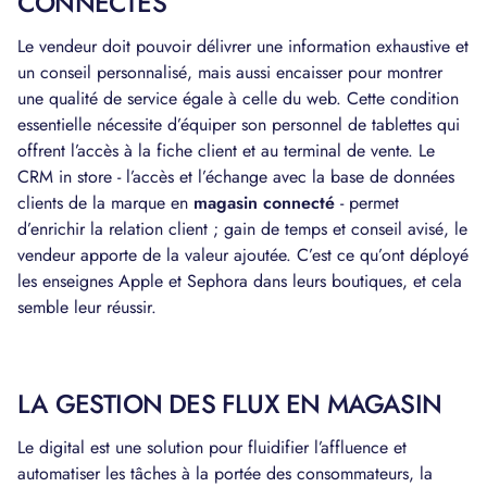
CONNECTÉS
Le vendeur doit pouvoir délivrer une information exhaustive et
un conseil personnalisé, mais aussi encaisser pour montrer
une qualité de service égale à celle du web. Cette condition
essentielle nécessite d’équiper son personnel de tablettes qui
offrent l’accès à la fiche client et au terminal de vente. Le
CRM in store - l’accès et l’échange avec la base de données
clients de la marque en
magasin connecté
- permet
d’enrichir la relation client ; gain de temps et conseil avisé, le
vendeur apporte de la valeur ajoutée. C’est ce qu’ont déployé
les enseignes Apple et Sephora dans leurs boutiques, et cela
semble leur réussir.
LA GESTION DES FLUX EN MAGASIN
Le digital est une solution pour fluidifier l’affluence et
automatiser les tâches à la portée des consommateurs, la