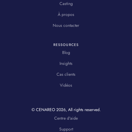
Casting
À propos
Nous contacter
RESSOURCES
Blog
Insights
Cas clients
Vidéos
© CENAREO
2026
, All rights reserved.
Centre d'aide
Support