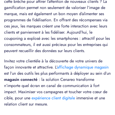
cette brèche pour attirer l’attention de nouveaux clients ? La
gamification permet non seulement de valoriser l’image de
marque, mais est également un bon moyen d’alimenter ses
programmes de fidélisation. En offrant des récompenses via
ces jeux, les marques créent une forte interaction avec leurs
clients et parviennent à les fidéliser. Aujourd’hui, le
couponing a explosé avec les smartphones : attractif pour les
consommateurs, il est aussi précieux pour les entreprises qui
peuvent recueillir des données sur leurs clients.
Invitez votre clientèle à la découverte de votre univers de
façon innovante et attractive. L’
affichage dynamique magasin
est l’un des outils les plus performants à déployer au sein d’un
magasin connecté
: la solution Cenareo transforme
n’importe quel écran en canal de communication à fort
impact. Maximiser vos campagnes et toucher votre cœur de
cible, pour une
expérience client digitale
immersive et une
relation client sur mesure.