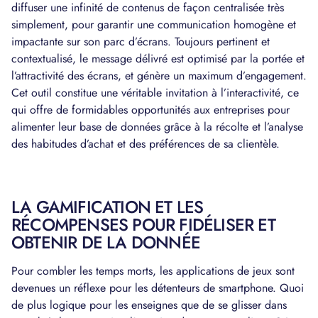
diffuser une infinité de contenus de façon centralisée très
simplement, pour garantir une communication homogène et
impactante sur son parc d’écrans. Toujours pertinent et
contextualisé, le message délivré est optimisé par la portée et
l’attractivité des écrans, et génère un maximum d’engagement.
Cet outil constitue une véritable invitation à l’interactivité, ce
qui offre de formidables opportunités aux entreprises pour
alimenter leur base de données grâce à la récolte et l’analyse
des habitudes d’achat et des préférences de sa clientèle.
LA GAMIFICATION ET LES
RÉCOMPENSES POUR FIDÉLISER ET
OBTENIR DE LA DONNÉE
Pour combler les temps morts, les applications de jeux sont
devenues un réflexe pour les détenteurs de smartphone. Quoi
de plus logique pour les enseignes que de se glisser dans