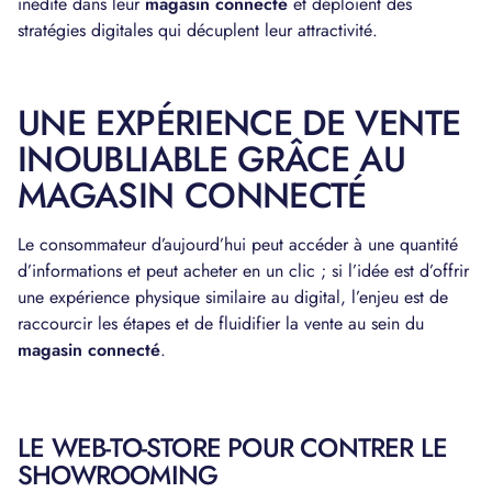
inédite dans leur
magasin connecté
et déploient des
stratégies digitales qui décuplent leur attractivité.
UNE EXPÉRIENCE DE VENTE
INOUBLIABLE GRÂCE AU
MAGASIN CONNECTÉ
Le consommateur d’aujourd’hui peut accéder à une quantité
d’informations et peut acheter en un clic ; si l’idée est d’offrir
une expérience physique similaire au digital, l’enjeu est de
raccourcir les étapes et de fluidifier la vente au sein du
magasin connecté
.
LE WEB-TO-STORE POUR CONTRER LE
SHOWROOMING