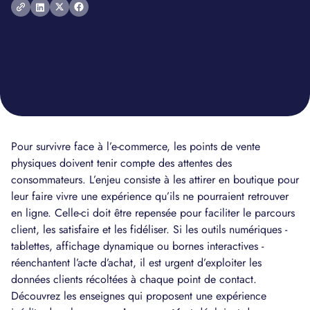
Pour survivre face à l’e-commerce, les points de vente
physiques doivent tenir compte des attentes des
consommateurs. L’enjeu consiste à les attirer en boutique pour
leur faire vivre une expérience qu’ils ne pourraient retrouver
en ligne. Celle-ci doit être repensée pour faciliter le parcours
client, les satisfaire et les fidéliser. Si les outils numériques -
tablettes, affichage dynamique ou bornes interactives -
réenchantent l’acte d’achat, il est urgent d’exploiter les
données clients récoltées à chaque point de contact.
Découvrez les enseignes qui proposent une expérience