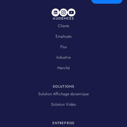
AUDIENCES
Clients
Employés
Flux
Industrie
Marché
SOLUTIONS
Solution Affichage dynamique
Solution Vidéo
ENTREPRISE