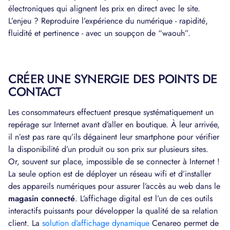
électroniques qui alignent les prix en direct avec le site.
L’enjeu ? Reproduire l’expérience du numérique - rapidité,
fluidité et pertinence - avec un soupçon de “waouh”.
CRÉER UNE SYNERGIE DES POINTS DE
CONTACT
Les consommateurs effectuent presque systématiquement un
repérage sur Internet avant d’aller en boutique. À leur arrivée,
il n’est pas rare qu’ils dégainent leur smartphone pour vérifier
la disponibilité d’un produit ou son prix sur plusieurs sites.
Or, souvent sur place, impossible de se connecter à Internet !
La seule option est de déployer un réseau wifi et d’installer
des appareils numériques pour assurer l’accès au web dans le
magasin connecté
. L’affichage digital est l’un de ces outils
interactifs puissants pour développer la qualité de sa relation
client. La
solution d’affichage dynamique
Cenareo permet de