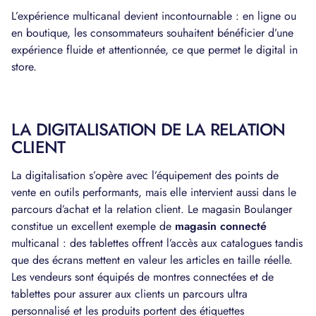
L’expérience multicanal devient incontournable : en ligne ou
en boutique, les consommateurs souhaitent bénéficier d’une
expérience fluide et attentionnée, ce que permet le digital in
store.
LA DIGITALISATION DE LA RELATION
CLIENT
La digitalisation s’opère avec l’équipement des points de
vente en outils performants, mais elle intervient aussi dans le
parcours d’achat et la relation client. Le magasin Boulanger
constitue un excellent exemple de
magasin connecté
multicanal : des tablettes offrent l’accès aux catalogues tandis
que des écrans mettent en valeur les articles en taille réelle.
Les vendeurs sont équipés de montres connectées et de
tablettes pour assurer aux clients un parcours ultra
personnalisé et les produits portent des étiquettes