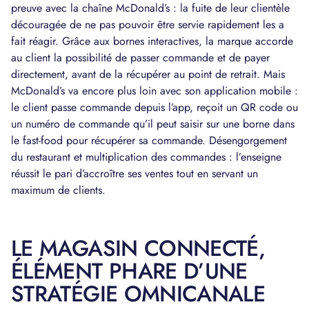
preuve avec la chaîne McDonald’s : la fuite de leur clientèle
découragée de ne pas pouvoir être servie rapidement les a
fait réagir. Grâce aux bornes interactives, la marque accorde
au client la possibilité de passer commande et de payer
directement, avant de la récupérer au point de retrait. Mais
McDonald’s va encore plus loin avec son application mobile :
le client passe commande depuis l’app, reçoit un QR code ou
un numéro de commande qu’il peut saisir sur une borne dans
le fast-food pour récupérer sa commande. Désengorgement
du restaurant et multiplication des commandes : l’enseigne
réussit le pari d’accroître ses ventes tout en servant un
maximum de clients.
LE MAGASIN CONNECTÉ,
ÉLÉMENT PHARE D’UNE
STRATÉGIE OMNICANALE