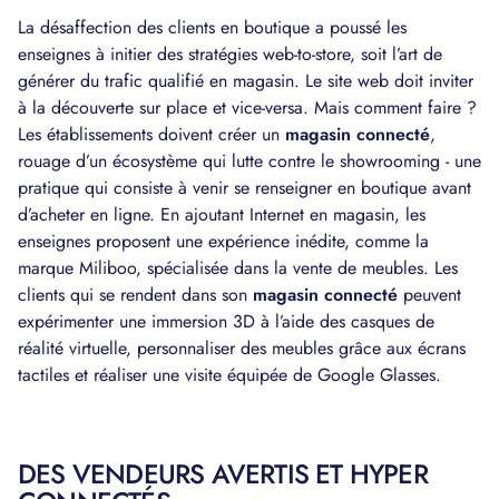
La désaffection des clients en boutique a poussé les
enseignes à initier des stratégies web-to-store, soit l’art de
générer du trafic qualifié en magasin. Le site web doit inviter
à la découverte sur place et vice-versa. Mais comment faire ?
Les établissements doivent créer un
magasin connecté
,
rouage d’un écosystème qui lutte contre le showrooming - une
pratique qui consiste à venir se renseigner en boutique avant
d’acheter en ligne. En ajoutant Internet en magasin, les
enseignes proposent une expérience inédite, comme la
marque Miliboo, spécialisée dans la vente de meubles. Les
clients qui se rendent dans son
magasin connecté
peuvent
expérimenter une immersion 3D à l’aide des casques de
réalité virtuelle, personnaliser des meubles grâce aux écrans
tactiles et réaliser une visite équipée de Google Glasses.
DES VENDEURS AVERTIS ET HYPER