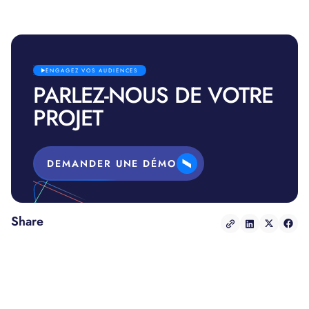
ENGAGEZ VOS AUDIENCES
PARLEZ-NOUS DE VOTRE
PROJET
DEMANDER UNE DÉMO
Share