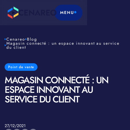
MENU
Cenareo
Blog
Magasin connecté : un espace innovant au service
du client
Point de vente
MAGASIN CONNECTÉ : UN
ESPACE INNOVANT AU
SERVICE DU CLIENT
27/12/2021