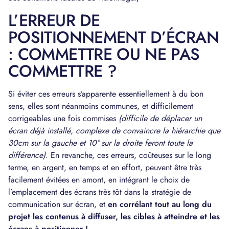
L’ERREUR DE
POSITIONNEMENT D’ÉCRAN
: COMMETTRE OU NE PAS
COMMETTRE ?
Si éviter ces erreurs s’apparente essentiellement à du bon
sens, elles sont néanmoins communes, et difficilement
corrigeables une fois commises
(difficile de déplacer un
écran déjà installé, complexe de convaincre la hiérarchie que
30cm sur la gauche et 10° sur la droite feront toute la
différence)
. En revanche, ces erreurs, coûteuses sur le long
terme, en argent, en temps et en effort, peuvent être très
facilement évitées en amont, en intégrant le choix de
l’emplacement des écrans très tôt dans la stratégie de
communication sur écran, et
en corrélant tout au long du
projet les contenus à diffuser, les cibles à atteindre et les
écrans à positionner !