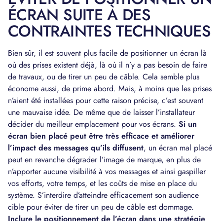
ÉCRAN SUITE À DES
CONTRAINTES TECHNIQUES
Bien sûr, il est souvent plus facile de positionner un écran là
où des prises existent déjà, là où il n’y a pas besoin de faire
de travaux, ou de tirer un peu de câble. Cela semble plus
économe aussi, de prime abord. Mais, à moins que les prises
n’aient été installées pour cette raison précise, c’est souvent
une mauvaise idée. De même que de laisser l’installateur
décider du meilleur emplacement pour vos écrans.
Si un
écran bien placé peut être très efficace et améliorer
l’impact des messages qu’ils diffusent
, un écran mal placé
peut en revanche dégrader l’image de marque, en plus de
n’apporter aucune visibilité à vos messages et ainsi gaspiller
vos efforts, votre temps, et les coûts de mise en place du
système. S’interdire d’atteindre efficacement son audience
cible pour éviter de tirer un peu de câble est dommage.
Inclure le positionnement de l’écran dans une stratégie