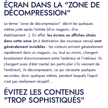
ÉCRAN DANS LA "ZONE DE
DÉCOMPRESSION"
Le terme “zone de décompression” décrit les quelques
mètres juste après l’entrée (d’un magasin, d’un
établissement…). En effet,
les écrans ou affiches situés
dans cette zone
(et à destination des nouveaux venus)
sont
généralement invisibles
: les visiteurs arrivent généralement
rapidement dans un magasin, ou, tout au moins, changent
brutalement d’environnement entre l’extérieur et l’intérieur. Ils
changent aussi d’état mental (en particulier s’ils viennent de
l’extérieur), ils décompressent, ce qui nécessite quelques
secondes, donc quelques mètres, pendant lesquels l’esprit
n’est pas réellement réceptif…
ÉVITEZ LES CONTENUS
"TROP SOPHISTIQUÉS"