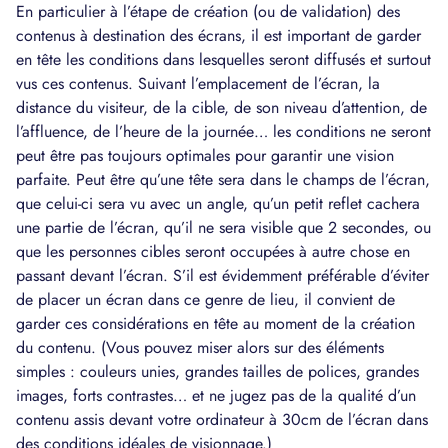
En particulier à l’étape de création (ou de validation) des
contenus à destination des écrans, il est important de garder
en tête les conditions dans lesquelles seront diffusés et surtout
vus ces contenus. Suivant l’emplacement de l’écran, la
distance du visiteur, de la cible, de son niveau d’attention, de
l’affluence, de l’heure de la journée… les conditions ne seront
peut être pas toujours optimales pour garantir une vision
parfaite. Peut être qu’une tête sera dans le champs de l’écran,
que celui-ci sera vu avec un angle, qu’un petit reflet cachera
une partie de l’écran, qu’il ne sera visible que 2 secondes, ou
que les personnes cibles seront occupées à autre chose en
passant devant l’écran. S’il est évidemment préférable d’éviter
de placer un écran dans ce genre de lieu, il convient de
garder ces considérations en tête au moment de la création
du contenu. (Vous pouvez miser alors sur des éléments
simples : couleurs unies, grandes tailles de polices, grandes
images, forts contrastes… et ne jugez pas de la qualité d’un
contenu assis devant votre ordinateur à 30cm de l’écran dans
des conditions idéales de visionnage.)