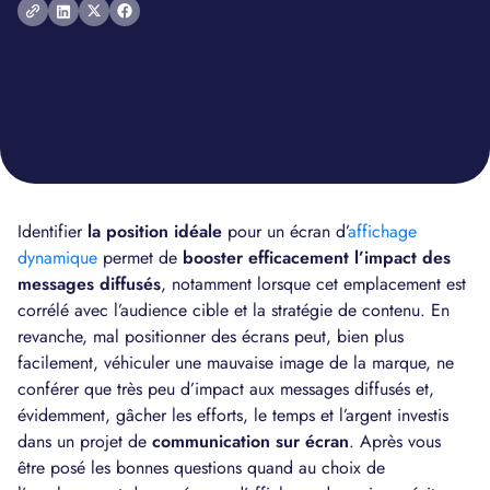
Identifier
la position idéale
pour un écran d’
affichage
dynamique
permet de
booster efficacement l’impact des
messages diffusés
, notamment lorsque cet emplacement est
corrélé avec l’audience cible et la stratégie de contenu. En
revanche, mal positionner des écrans peut, bien plus
facilement, véhiculer une mauvaise image de la marque, ne
conférer que très peu d’impact aux messages diffusés et,
évidemment, gâcher les efforts, le temps et l’argent investis
dans un projet de
communication sur écran
. Après vous
être posé les bonnes questions quand au choix de