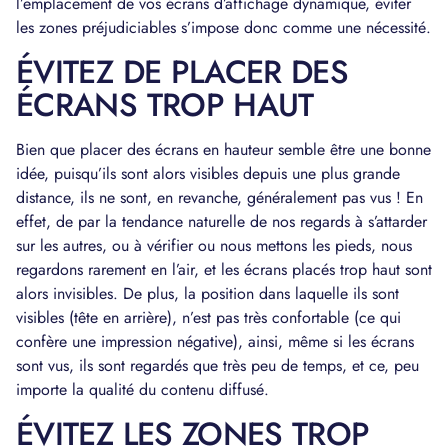
l’emplacement de vos écrans d’affichage dynamique, éviter
les zones préjudiciables s’impose donc comme une nécessité.
ÉVITEZ DE PLACER DES
ÉCRANS TROP HAUT
Bien que placer des écrans en hauteur semble être une bonne
idée, puisqu’ils sont alors visibles depuis une plus grande
distance, ils ne sont, en revanche, généralement pas vus ! En
effet, de par la tendance naturelle de nos regards à s’attarder
sur les autres, ou à vérifier ou nous mettons les pieds, nous
regardons rarement en l’air, et les écrans placés trop haut sont
alors invisibles. De plus, la position dans laquelle ils sont
visibles (tête en arrière), n’est pas très confortable (ce qui
confère une impression négative), ainsi, même si les écrans
sont vus, ils sont regardés que très peu de temps, et ce, peu
importe la qualité du contenu diffusé.
ÉVITEZ LES ZONES TROP