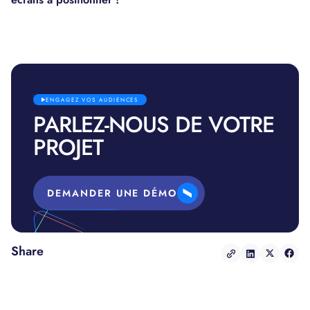
ENGAGEZ VOS AUDIENCES
PARLEZ-NOUS DE VOTRE
PROJET
DEMANDER UNE DÉMO
Share