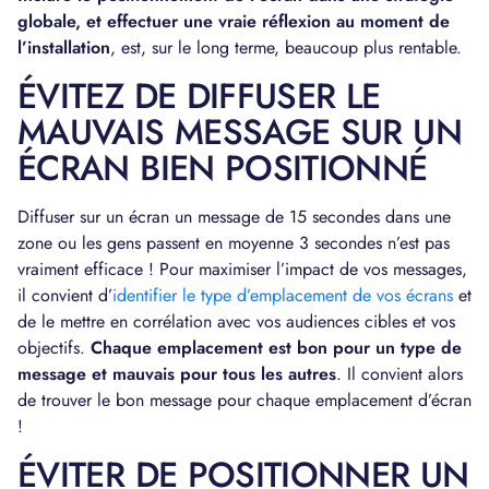
globale, et effectuer une vraie réflexion au moment de
l’installation
, est, sur le long terme, beaucoup plus rentable.
ÉVITEZ DE DIFFUSER LE
MAUVAIS MESSAGE SUR UN
ÉCRAN BIEN POSITIONNÉ
Diffuser sur un écran un message de 15 secondes dans une
zone ou les gens passent en moyenne 3 secondes n’est pas
vraiment efficace ! Pour maximiser l’impact de vos messages,
il convient d’
identifier le type d’emplacement de vos écrans
et
de le mettre en corrélation avec vos audiences cibles et vos
objectifs.
Chaque emplacement est bon pour un type de
message et mauvais pour tous les autres
. Il convient alors
de trouver le bon message pour chaque emplacement d’écran
!
ÉVITER DE POSITIONNER UN