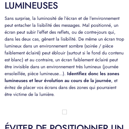
LUMINEUSES
Sans surprise, la luminosité de l’écran et de l’environnement
peut entacher la lisibilité des messages. Mal positionné, un
écran peut subir l’effet des reflets, ou de contre-jours qui,
dans les deux cas, gênent la lisibilité. De même un écran trop
lumineux dans un environnement sombre (soirée / pièce
faiblement éclairé) peut éblouir (surtout si le fond du contenu
est blanc) et au contraire, un écran faiblement éclairé peut
être invisible dans un environnement très lumineux (journée
ensoleillée, pièce lumineuse…).
Identifiez donc les zones
lumineuses et leur évolution au cours de la journée
, et
évitez de placer vos écrans dans des zones qui pourraient
être victime de la lumière.
ÉVITER DE POSITIONNER UN