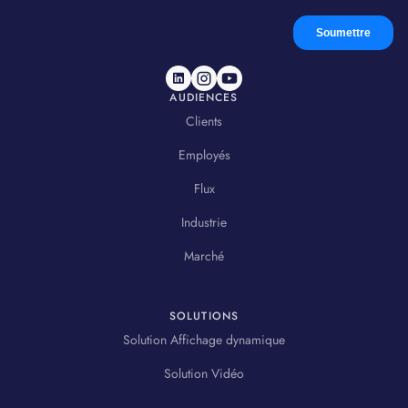
AUDIENCES
Clients
Employés
Flux
Industrie
Marché
SOLUTIONS
Solution Affichage dynamique
Solution Vidéo