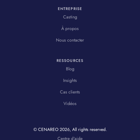
ENTREPRISE
Casting
À propos
Nous contacter
RESSOURCES
Blog
Insights
Cas clients
Vidéos
© CENAREO
2026
, All rights reserved.
Centre d'aide