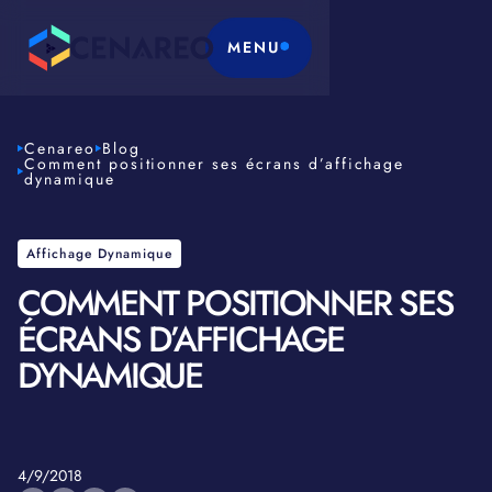
MENU
Cenareo
Blog
Comment positionner ses écrans d’affichage
dynamique
Affichage Dynamique
COMMENT POSITIONNER SES
ÉCRANS D’AFFICHAGE
DYNAMIQUE
4/9/2018