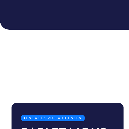
ENGAGEZ VOS AUDIENCES