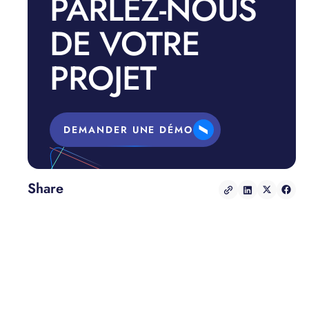
PARLEZ-NOUS
DE VOTRE
PROJET
DEMANDER UNE DÉMO
Share