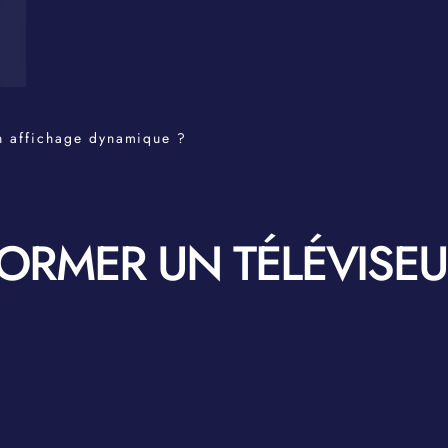
n affichage dynamique ?
RMER UN TÉLÉVISEU