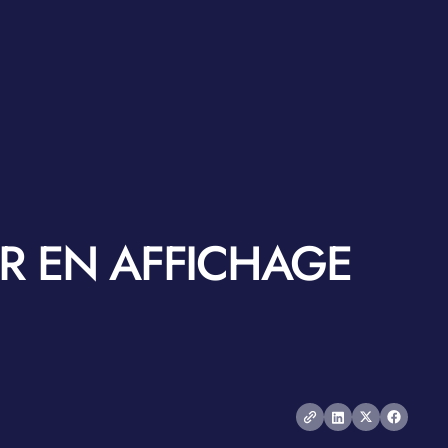
R EN AFFICHAGE