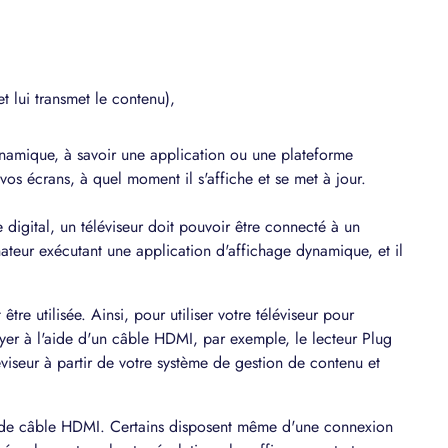
et lui transmet le contenu),
namique, à savoir une application ou une plateforme
 vos écrans, à quel moment il s'affiche et se met à jour.
 digital, un téléviseur doit pouvoir être connecté à un
ateur exécutant une application d'affichage dynamique, et il
re utilisée. Ainsi, pour utiliser votre téléviseur pour
ayer à l'aide d'un câble HDMI, par exemple, le lecteur Plug
viseur à partir de votre système de gestion de contenu et
as de câble HDMI. Certains disposent même d'une connexion