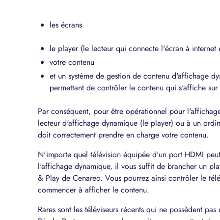
les écrans
le player (le lecteur qui connecte l'écran à internet 
votre contenu
et un système de gestion de contenu d'affichage dy
permettant de contrôler le contenu qui s'affiche sur
Par conséquent, pour être opérationnel pour l'affichage
lecteur d'affichage dynamique (le player) ou à un ordin
doit correctement prendre en charge votre contenu.
N'importe quel télévision équipée d'un port HDMI peut êt
l'affichage dynamique, il vous suffit de brancher un pl
& Play de Cenareo. Vous pourrez ainsi contrôler le télé
commencer à afficher le contenu.
Rares sont les téléviseurs récents qui ne possèdent p