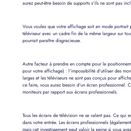
aurez peut-être besoin de supports s'ils ne sont pas incl
Vous voulez que votre affichage soit en mode portrait 
téléviseur avec un cadre fin de la même largeur sur tou
pourrait paraître disgracieuse.
Autre facteur à prendre en compte pour le positionneme
pour votre affichage) : l'impossibilité d'utiliser des m
larges et les téléviseurs ne sont pas conçus pour affi
ce faire, vous aurez besoin d'un écran professionnel.
moniteurs par rapport aux écrans professionnels.
Tous les écrans de télévision ne se valent pas. Ce qui es
dans votre entrée. Les écrans professionnels (égalemen
mais cet investissement peut valoir la peine si vous ave