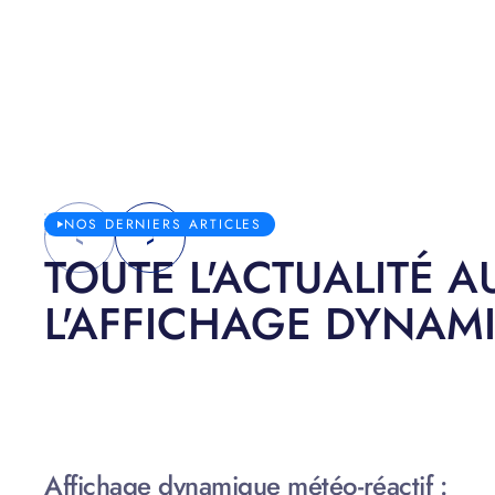
NOS DERNIERS ARTICLES
TOUTE L'ACTUALITÉ 
L'AFFICHAGE DYNAMI
Affichage dynamique météo-réactif :