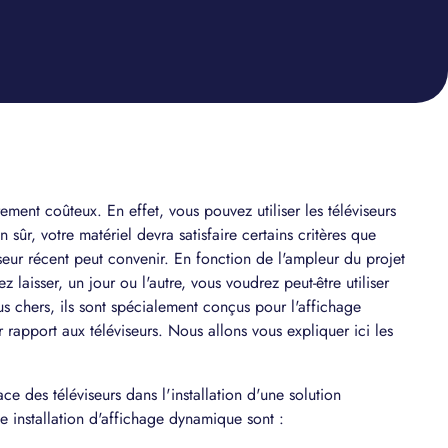
ment coûteux. En effet, vous pouvez utiliser les téléviseurs
sûr, votre matériel devra satisfaire certains critères que
seur récent peut convenir. En fonction de l'ampleur du projet
 laisser, un jour ou l'autre, vous voudrez peut-être utiliser
s chers, ils sont spécialement conçus pour l'affichage
rapport aux téléviseurs. Nous allons vous expliquer ici les
ce des téléviseurs dans l'installation d'une solution
 installation d'affichage dynamique sont :