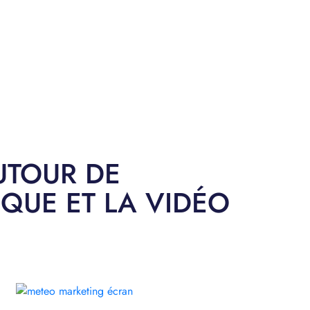
AUTOUR DE
QUE ET LA VIDÉO