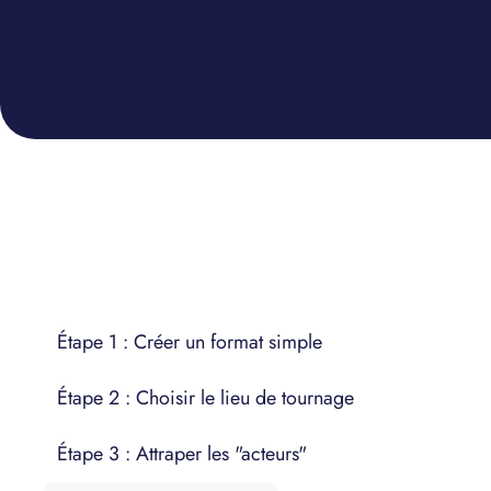
Étape 1 : Créer un format simple
Étape 2 : Choisir le lieu de tournage
Étape 3 : Attraper les "acteurs"