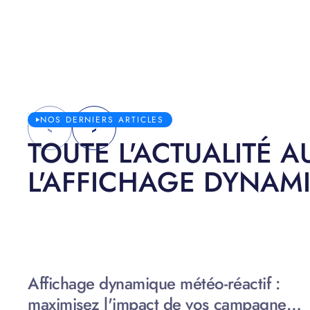
NOS DERNIERS ARTICLES
TOUTE L'ACTUALITÉ 
L'AFFICHAGE DYNAMI
Affichage dynamique météo-réactif :
maximisez l'impact de vos campagnes