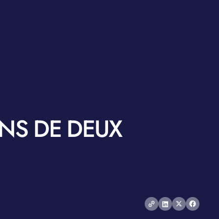
NS DE DEUX