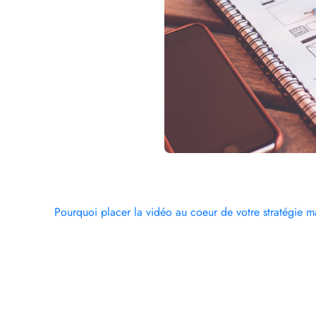
Pourquoi placer la vidéo au coeur de votre stratégie 