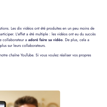
utions. Les dix vidéos ont été produites en un peu moins de
rticiper. L'effet a été multiple : les vidéos ont eu du succès
ue collaborateur a
adoré faire sa vidéo
. De plus, cela a
plus sur leurs collaborateurs.
otre chaîne YouTube. Si vous voulez réaliser vos propres