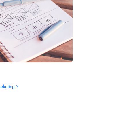
marketing ?