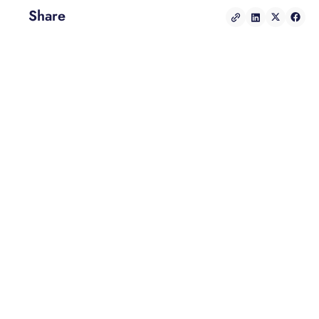
Share