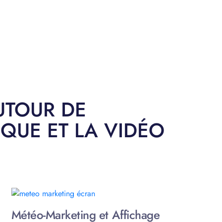
AUTOUR DE
QUE ET LA VIDÉO
Météo-Marketing et Affichage