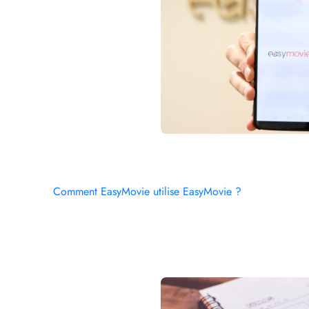
Comment EasyMovie utilise EasyMovie ?