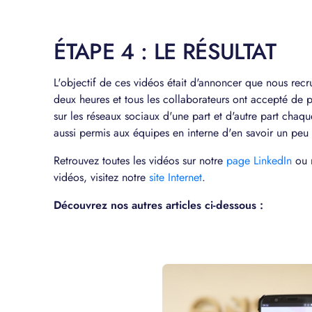
ÉTAPE 4 : LE RÉSULTAT
L'objectif de ces vidéos était d'annoncer que nous recr
deux heures et tous les collaborateurs ont accepté de pa
sur les réseaux sociaux d'une part et d'autre part chaq
aussi permis aux équipes en interne d'en savoir un peu 
Retrouvez toutes les vidéos sur notre
page LinkedIn
ou n
vidéos, visitez notre
site Internet
.
Découvrez nos autres articles ci-dessous :