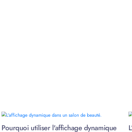
Pourquoi utiliser l'affichage dynamique
L