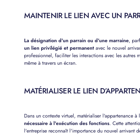
MAINTENIR LE LIEN AVEC UN PAR
La désignation d'un parrain ou d'une marraine
, par
un lien privilégié et permanent
avec le nouvel arrivan
professionnel, faciliter les interactions avec les autres
même à travers un écran.
MATÉRIALISER LE LIEN D’APPART
Dans un contexte virtuel, matérialiser l'appartenance à l
nécessaire à l'exécution des fonctions
. Cette attenti
l'entreprise reconnaît l'importance du nouvel arrivant d