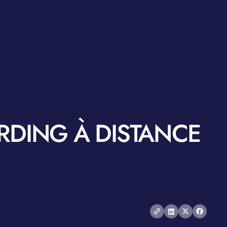
RDING À DISTANCE