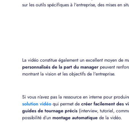
sur les outils spécifiques à l'entreprise, des mises en 
La vidéo constitue également un excellent moyen de m
personnalisés de la part du manager
peuvent renfor
montrant la vision et les objectifs de l'entreprise.
Si vous n’avez pas la ressource en interne pour produi
solution vidéo
qui permet de
créer facilement des v
guides de tournage précis
(interview, tutoriel, comm
possibilité d’un
montage automatique
de la vidéo.