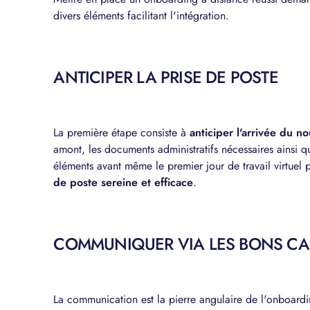
divers éléments facilitant l'intégration.
ANTICIPER LA PRISE DE POSTE
La première étape consiste à
anticiper l'arrivée du n
amont, les documents administratifs nécessaires ainsi q
éléments avant même le premier jour de travail virtuel 
de poste sereine et efficace
.
COMMUNIQUER VIA LES BONS C
La communication est la pierre angulaire de l'onboard