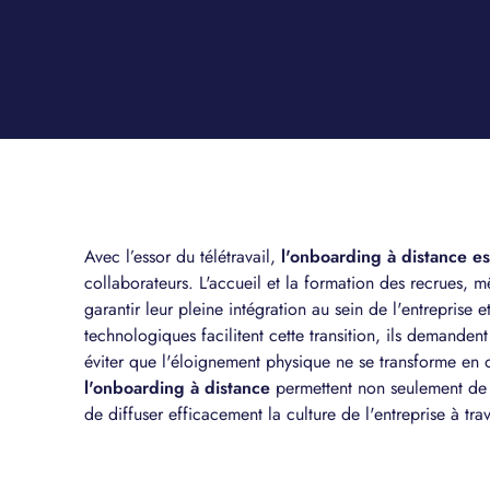
Avec l’essor du télétravail,
l'onboarding à distance e
collaborateurs. L'accueil et la formation des recrues, m
garantir leur pleine intégration au sein de l'entreprise 
technologiques facilitent cette transition, ils demande
éviter que l'éloignement physique ne se transforme en 
l'onboarding à distance
permettent non seulement de 
de diffuser efficacement la culture de l'entreprise à tra