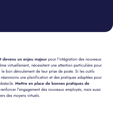
st devenu un enjeu majeur
pour l’intégration des nouveaux
ême virtuellement, nécessitent une attention particulière pour
et le bon déroulement de leur prise de poste. Si les outils
nt néanmoins une planification et des pratiques adaptées pour
obstacle.
Mettre en place de bonnes pratiques de
renforcer l'engagement des nouveaux employés, mais aussi
vers des moyens virtuels.