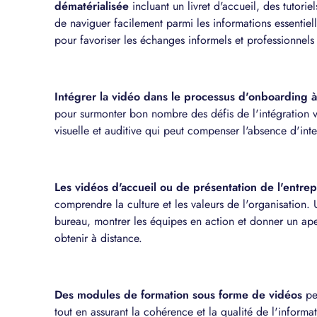
dématérialisée
incluant un livret d'accueil, des tutori
de naviguer facilement parmi les informations essentiell
pour favoriser les échanges informels et professionne
Intégrer la vidéo dans le processus d'onboarding 
pour surmonter bon nombre des défis de l'intégration v
visuelle et auditive qui peut compenser l'absence d'int
Les vidéos d'accueil ou de présentation de l'entrep
comprendre la culture et les valeurs de l'organisation.
bureau, montrer les équipes en action et donner un ape
obtenir à distance.
Des modules de formation sous forme de vidéos
pe
tout en assurant la cohérence et la qualité de l'inform