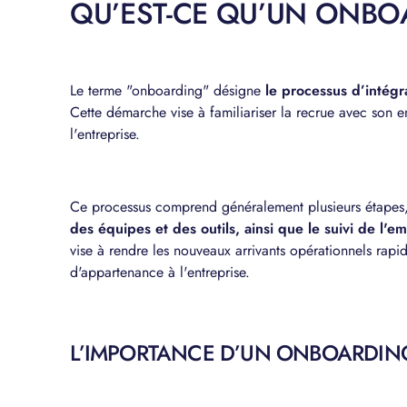
QU’EST-CE QU’UN ONBO
Le terme "onboarding" désigne
le processus d’intégr
Cette démarche vise à familiariser la recrue avec son en
l'entreprise.
Ce processus comprend généralement plusieurs étapes,
des équipes et des outils, ainsi que le suivi de l'e
vise à rendre les nouveaux arrivants opérationnels rapi
d'appartenance à l'entreprise.
L’IMPORTANCE D’UN ONBOARDING