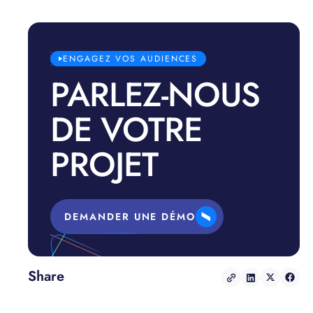
ENGAGEZ VOS AUDIENCES
PARLEZ-NOUS
DE VOTRE
PROJET
DEMANDER UNE DÉMO
Share