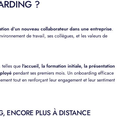
ARDING ?
ation d’un nouveau collaborateur dans une entreprise
.
vironnement de travail, ses collègues, et les valeurs de
 telles que
l'accueil, la formation initiale, la présentation
mployé
pendant ses premiers mois. Un onboarding efficace
dement tout en renforçant leur engagement et leur sentiment
, ENCORE PLUS À DISTANCE