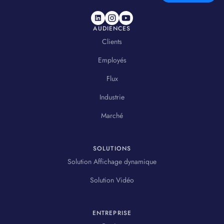
AUDIENCES
Clients
Employés
Flux
Industrie
Marché
SOLUTIONS
Solution Affichage dynamique
Solution Vidéo
ENTREPRISE