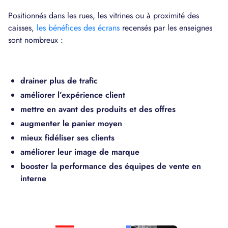
Positionnés dans les rues, les vitrines ou à proximité des
caisses,
les bénéfices des écrans
recensés par les enseignes
sont nombreux :
drainer plus de trafic
améliorer l’expérience client
mettre en avant des produits et des offres
augmenter le panier moyen
mieux fidéliser ses clients
améliorer leur image de marque
booster la performance des équipes de vente en
interne