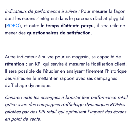
Indicateurs de performance à suivre :
Pour mesurer la façon
dont les écrans s’intègrent dans le parcours d’achat phygital
(
ROPO
), et outre
le temps d’attente perçu
, il sera utile de
mener des
questionnaires de satisfaction
.
Autre indicateur à suivre pour un magasin, sa capacité de
rétention
: un KPI qui servira à mesurer la fidélisation client.
Il sera possible de l’étudier en analysant finement l’historique
des visites en le mettant en rapport avec ses campagnes
d’affichage dynamique.
Cenareo aide les enseignes à booster leur performance retail
grâce avec des campagnes d’affichage dynamiques ROIstes
pilotées par des KPI retail qui optimisent l’impact des écrans
en point de vente.