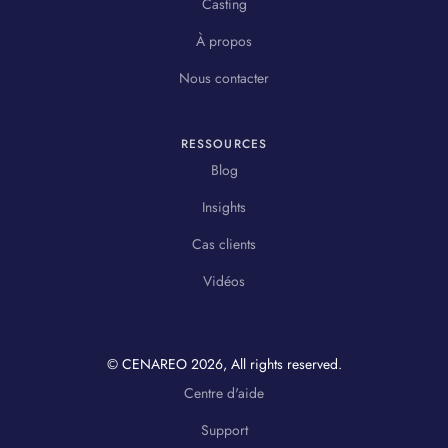
Casting
À propos
Nous contacter
RESSOURCES
Blog
Insights
Cas clients
Vidéos
© CENAREO
2026
, All rights reserved.
Centre d'aide
Support