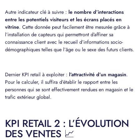
Autre indicateur clé à suivre :
le nombre d’interactions
entre les potentiels visiteurs et les écrans placés en
vitrine
. Cette donnée peut facilement être mesurée grâce à
l’installation de capteurs qui permettront d’affiner sa
connaissance client avec le recueil d’informations socio-
démographiques telles que l’âge ou le sexe des futurs clients.
Dernier KPI retail à exploiter :
l’attractivité d’un magasin
.
Pour le calculer, il suffira d’établir le rapport entre les
personnes qui se sont effectivement rendues en magasin et le
trafic extérieur global.
KPI RETAIL 2 : L’ÉVOLUTION
DES VENTES 📈