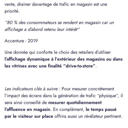
vente, drainer davantage de trafic en magasin est une
priorité.
“80 % des consommateurs se rendent en magasin car un
affichage a d’abord retenu leur intérêt”
Accenture - 2019
Une donnée qui conforte le choix des retailers d’utiliser
l’affichage dynamique à l’extérieur des magasins ou dans
les vitrines avec une finalité “drive-to-store”
.
Les indicateurs clés à suivre :
Pour mesurer concrètement
l’impact des écrans dans la génération de trafic “physique”, il
sera ainsi conseillé de
mesurer quotidiennement
l’affluence en magasin
. En complément,
le temps passé
par le visiteur sur place
offrira aussi un révélateur pertinent.