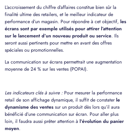
L’accroissement du chiffre d’affaires constitue bien sûr la
finalité ultime des retailers, et le meilleur indicateur de
performance d’un magasin. Pour répondre à cet objectif,
les
écrans sont par exemple utilisés pour attirer l’attention
sur le lancement d’un nouveau produit ou service
. Ils
seront aussi pertinents pour mettre en avant des offres
spéciales ou promotionnelles.
La communication sur écrans permettrait une augmentation
moyenne de 24 % sur les ventes (POPAI).
Les indicateurs clés à suivre :
Pour mesurer la performance
retail de son affichage dynamique, il suffit de constater
le
dynamisme des ventes
sur un produit dès lors qu’il aura
bénéficié d’une communication sur écran. Pour aller plus
loin, il faudra aussi prêter attention à
l’évolution du panier
moyen
.