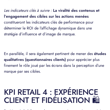
Les indicateurs clés à suivre :
La viralité des contenus et
l’engagement des cibles sur les actions menées
constitueront les indicateurs clés de performance pour
déterminer le ROI de l’affichage dynamique dans une
stratégie d’influence et d’image de marque.
En parallèle, il sera également pertinent de mener des
études
qualitatives (questionnaires clients)
pour apprécier plus
finement le rôle joué par les écrans dans la perception d’une
marque par ses cibles.
KPI RETAIL 4 : EXPÉRIENCE
CLIENT ET FIDÉLISATION 🛍️