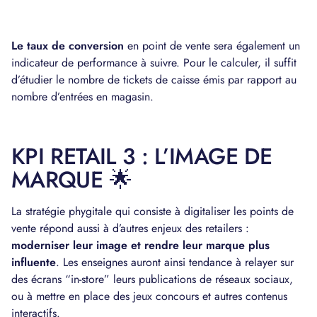
Le taux de conversion
en point de vente sera également un
indicateur de performance à suivre. Pour le calculer, il suffit
d’étudier le nombre de tickets de caisse émis par rapport au
nombre d’entrées en magasin.
KPI RETAIL 3 : L’IMAGE DE
MARQUE 🌟
La stratégie phygitale qui consiste à digitaliser les points de
vente répond aussi à d’autres enjeux des retailers :
moderniser leur image et rendre leur marque plus
influente
. Les enseignes auront ainsi tendance à relayer sur
des écrans “in-store” leurs publications de réseaux sociaux,
ou à mettre en place des jeux concours et autres contenus
interactifs.