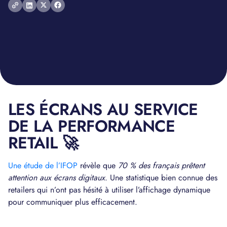
LES ÉCRANS AU SERVICE
DE LA PERFORMANCE
RETAIL 🚀
Une étude de l’IFOP
révèle que
70 % des français prêtent
attention aux écrans digitaux
. Une statistique bien connue des
retailers qui n’ont pas hésité à utiliser l’affichage dynamique
pour communiquer plus efficacement.