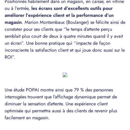
Positionnés habilement dans un magasin, en caisse, en vitrine
ou à l’entrée,
les écrans sont d’excellents outils pour
améliorer l’expérience client et la performance d’un
magasin
. Marion Montambaux (Boulanger) se félicite ainsi de
constater pour ses clients que “le temps d’attente perçu
semblait plus court de deux à quatre minutes quand il y avait
un écran”. Une bonne pratique qui “impacte de façon
inconsciente la satisfaction client et qui joue donc aussi sur le
ROI”.
Une étude POPAI montre ainsi que 79 % des personnes
interrogées trouvent que l’affichage dynamique permet de
diminuer la sensation d’attente. Une expérience client
optimisée qui permettra aussi à des clients de revenir plus
facilement en magasin.