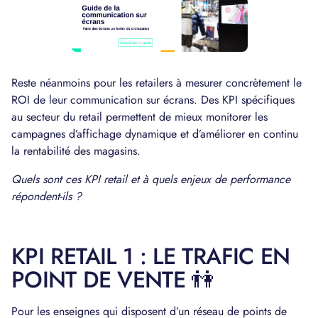
Reste néanmoins pour les retailers à mesurer concrètement le
ROI de leur communication sur écrans. Des KPI spécifiques
au secteur du retail permettent de mieux monitorer les
campagnes d’affichage dynamique et d’améliorer en continu
la rentabilité des magasins.
Quels sont ces KPI retail et à quels enjeux de performance
répondent-ils ?
KPI RETAIL 1 : LE TRAFIC EN
POINT DE VENTE 👫
Pour les enseignes qui disposent d’un réseau de points de